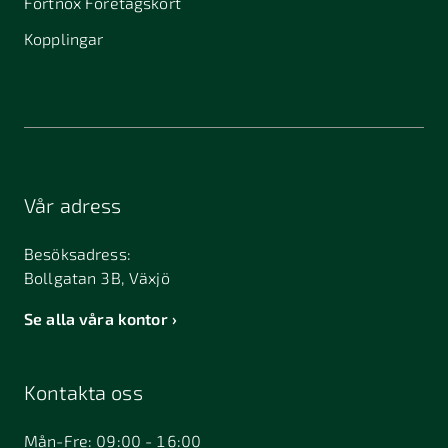
Fortnox Företagskort
Kopplingar
Vår adress
Besöksadress:
Bollgatan 3B, Växjö
Se alla våra kontor
Kontakta oss
Mån-Fre: 09:00 - 16:00