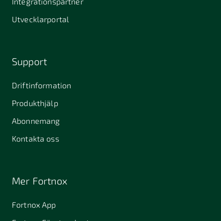
Integrationspartner
Utvecklarportal
Support
Driftinformation
Produkthjälp
Abonnemang
Kontakta oss
Mer Fortnox
Fortnox App