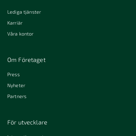
Lediga tjänster
Karriär
Våra kontor
Om Företaget
Press
Nyheter
Partners
För utvecklare