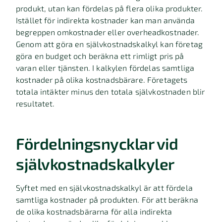
produkt, utan kan fördelas på flera olika produkter.
Istället för indirekta kostnader kan man använda
begreppen omkostnader eller overheadkostnader.
Genom att göra en självkostnadskalkyl kan företag
göra en budget och beräkna ett rimligt pris på
varan eller tjänsten. I kalkylen fördelas samtliga
kostnader på olika kostnadsbärare. Företagets
totala intäkter minus den totala självkostnaden blir
resultatet.
Fördelningsnycklar vid
självkostnadskalkyler
Syftet med en självkostnadskalkyl är att fördela
samtliga kostnader på produkten. För att beräkna
de olika kostnadsbärarna för alla indirekta