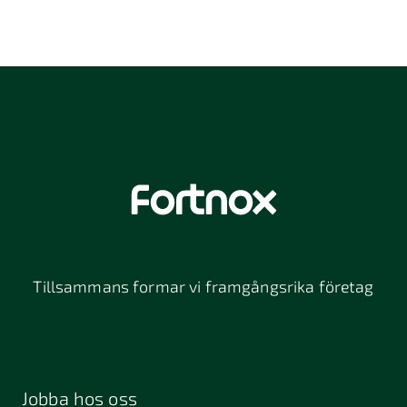
Tillsammans formar vi framgångsrika företag
Jobba hos oss