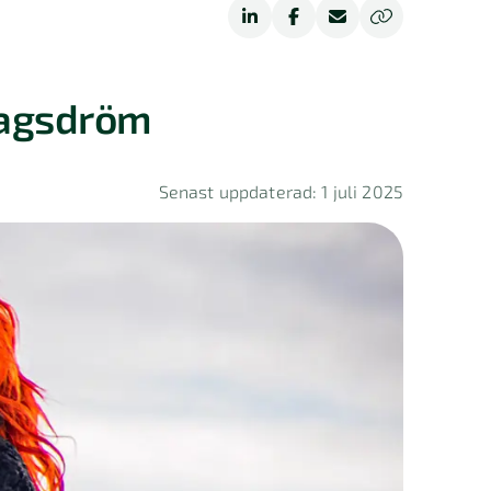
etagsdröm
Senast uppdaterad: 1 juli 2025