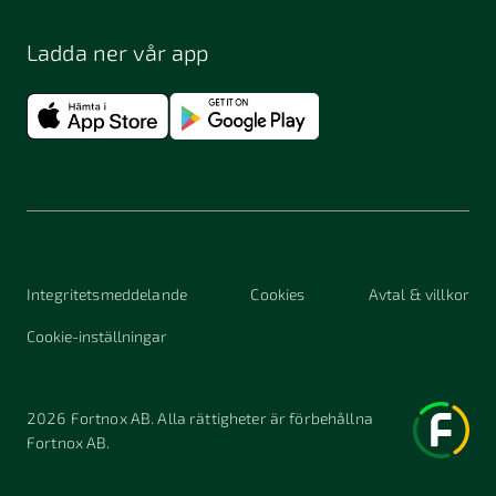
Ladda ner vår app
Integritetsmeddelande
Cookies
Avtal & villkor
Cookie-inställningar
2026
Fortnox AB. Alla rättigheter är förbehållna
Fortnox AB.