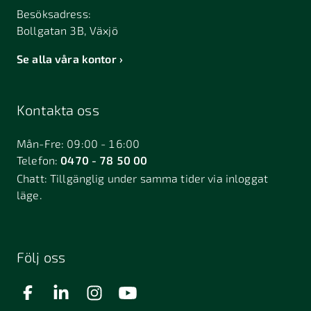
Besöksadress:
Bollgatan 3B, Växjö
Se alla våra kontor
Kontakta oss
Mån-Fre: 09:00 - 16:00
Telefon:
0470 - 78 50 00
Chatt:
Tillgänglig under samma tider via inloggat
läge.
Följ oss