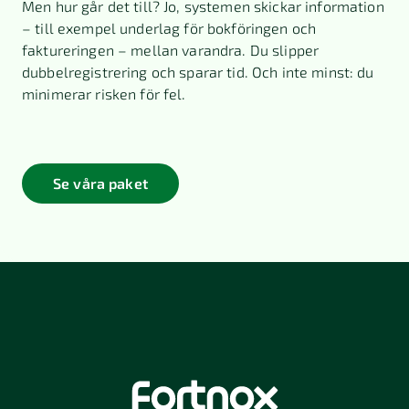
Men hur går det till? Jo, systemen skickar information
– till exempel underlag för bokföringen och
faktureringen – mellan varandra. Du slipper
dubbelregistrering och sparar tid. Och inte minst: du
minimerar risken för fel.
Se våra paket