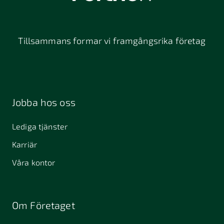
Tillsammans formar vi framgångsrika företag
Jobba hos oss
Lediga tjänster
Karriär
Våra kontor
Om Företaget