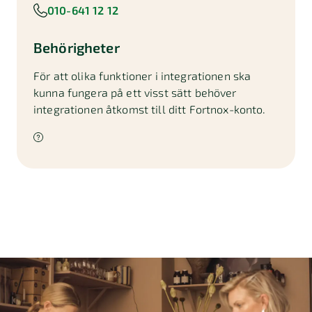
010-641 12 12
Behörigheter
För att olika funktioner i integrationen ska
kunna fungera på ett visst sätt behöver
integrationen åtkomst till ditt Fortnox-konto.