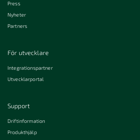
Press
Nyheter
Partners
För utvecklare
Integrationspartner
Utvecklarportal
Support
Driftinformation
Produkthjälp