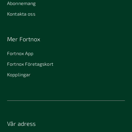
Abonnemang
Kontakta oss
Mer Fortnox
Fortnox App
Fortnox Företagskort
Kopplingar
Vår adress