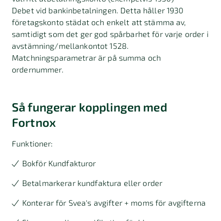
Debet vid bankinbetalningen. Detta håller 1930
företagskonto städat och enkelt att stämma av,
samtidigt som det ger god spårbarhet för varje order i
avstämning/mellankontot 1528.
Matchningsparametrar är på summa och
ordernummer.
Så fungerar kopplingen med
Fortnox
Funktioner:
Bokför Kundfakturor
Betalmarkerar kundfaktura eller order
Konterar för Svea's avgifter + moms för avgifterna