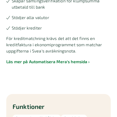
Skapar samlingsverifikation för klumpsumma
utbetald till bank
Stödjer alla valutor
Stödjer krediter
För kreditmatchning krävs det att det finns en
kreditfaktura i ekonomiprogrammet som matchar
uppgifterna i Svea's avräkningsnota.
Läs mer på Automatisera Mera's hemsida
Funktioner