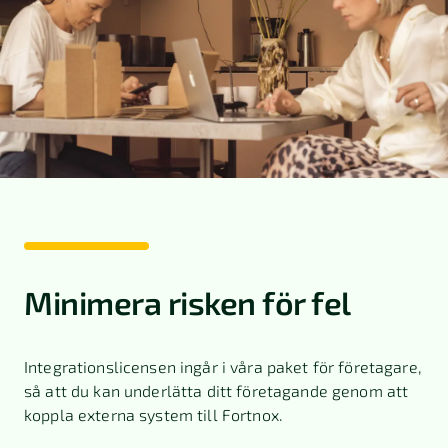
Minimera risken för fel
Integrationslicensen ingår i våra paket för företagare,
så att du kan underlätta ditt företagande genom att
koppla externa system till Fortnox.