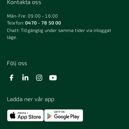
Kontakta oss
Mån-Fre: 09:00 - 16:00
Telefon:
0470 - 78 50 00
Chatt:
Tillgänglig under samma tider via inloggat
läge.
Följ oss
Ladda ner vår app