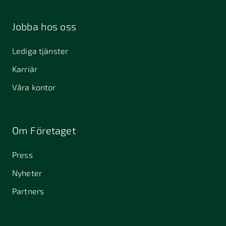
Jobba hos oss
Lediga tjänster
Karriär
Våra kontor
Om Företaget
Press
Nyheter
Partners