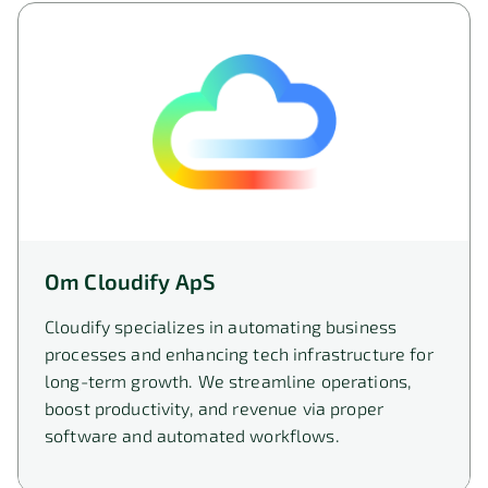
Om Cloudify ApS
Cloudify specializes in automating business
processes and enhancing tech infrastructure for
long-term growth. We streamline operations,
boost productivity, and revenue via proper
software and automated workflows.