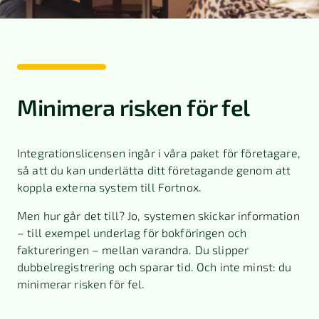
Minimera risken för fel
Integrationslicensen ingår i våra paket för företagare,
så att du kan underlätta ditt företagande genom att
koppla externa system till Fortnox.
Men hur går det till? Jo, systemen skickar information
– till exempel underlag för bokföringen och
faktureringen – mellan varandra. Du slipper
dubbelregistrering och sparar tid. Och inte minst: du
minimerar risken för fel.