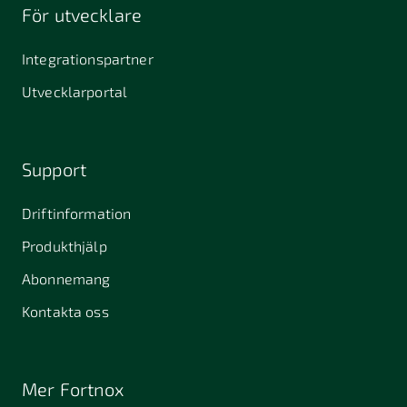
För utvecklare
Integrationspartner
Utvecklarportal
Support
Driftinformation
Produkthjälp
Abonnemang
Kontakta oss
Mer Fortnox