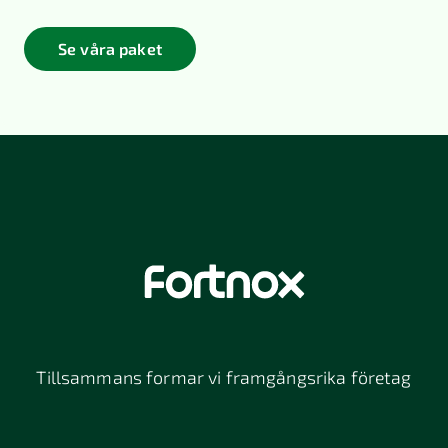
Se våra paket
Tillsammans formar vi framgångsrika företag