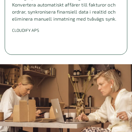
Konvertera automatiskt affärer till fakturor och
ordrar, synkronisera finansiell data i realtid och
eliminera manuell inmatning med tvåvägs synk.
CLOUDIFY APS