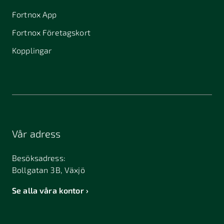
Fortnox App
Fortnox Företagskort
Kopplingar
Vår adress
Besöksadress:
Bollgatan 3B, Växjö
Se alla våra kontor