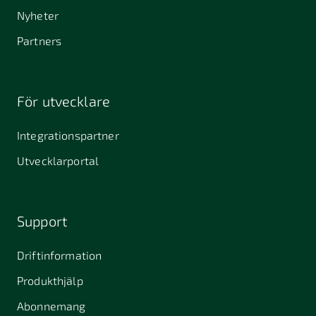
Nyheter
Partners
För utvecklare
Integrationspartner
Utvecklarportal
Support
Driftinformation
Produkthjälp
Abonnemang