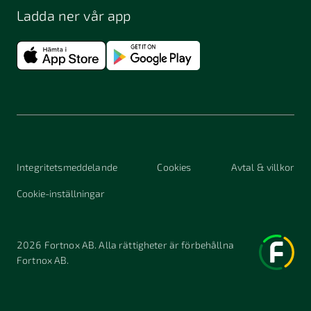
Ladda ner vår app
Integritetsmeddelande
Cookies
Avtal & villkor
Cookie-inställningar
2026
Fortnox AB. Alla rättigheter är förbehållna
Fortnox AB.