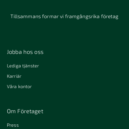
Tillsammans formar vi framgångsrika företag
Jobba hos oss
Lediga tjänster
Karriär
Våra kontor
Om Företaget
Press