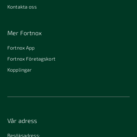
Kontakta oss
Mer Fortnox
Fortnox App
Fortnox Företagskort
Kopplingar
Vår adress
Besöksadress: