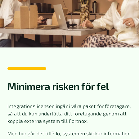
Minimera risken för fel
Integrationslicensen ingår i våra paket för företagare,
så att du kan underlätta ditt företagande genom att
koppla externa system till Fortnox.
Men hur går det till? Jo, systemen skickar information