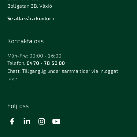
Bollgatan 3B, Växjö
Se alla våra kontor
Kontakta oss
Mån-Fre: 09:00 - 16:00
Telefon:
0470 - 78 50 00
Chatt:
Tillgänglig under samma tider via inloggat
läge.
Följ oss