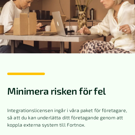
Minimera risken för fel
Integrationslicensen ingår i våra paket för företagare,
så att du kan underlätta ditt företagande genom att
koppla externa system till Fortnox.