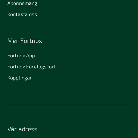
Abonnemang
Kontakta oss
Mer Fortnox
Fortnox App
Fortnox Företagskort
Kopplingar
Vår adress