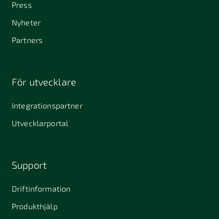
Press
Nyheter
Partners
För utvecklare
Integrationspartner
Utvecklarportal
Support
Driftinformation
Produkthjälp