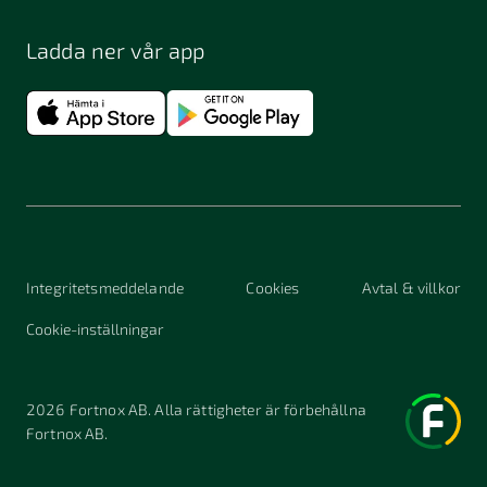
Ladda ner vår app
Integritetsmeddelande
Cookies
Avtal & villkor
Cookie-inställningar
2026
Fortnox AB. Alla rättigheter är förbehållna
Fortnox AB.