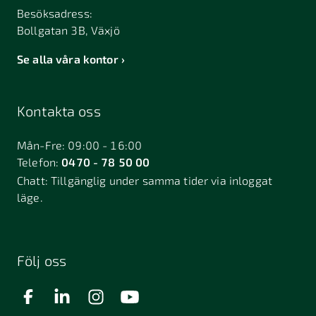
Besöksadress:
Bollgatan 3B, Växjö
Se alla våra kontor
Kontakta oss
Mån-Fre: 09:00 - 16:00
Telefon:
0470 - 78 50 00
Chatt:
Tillgänglig under samma tider via inloggat
läge.
Följ oss