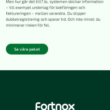
Men hur går det till? Jo, systemen skickar information
– till exempel underlag för bokföringen och
faktureringen – mellan varandra. Du slipper
dubbelregistrering och sparar tid. Och inte minst: du
minimerar risken för fel.
Se våra paket