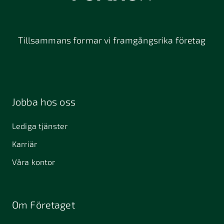
Tillsammans formar vi framgångsrika företag
Jobba hos oss
Lediga tjänster
Karriär
Våra kontor
Om Företaget