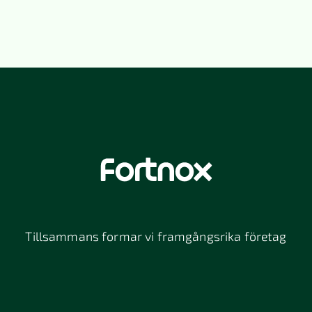
Tillsammans formar vi framgångsrika företag