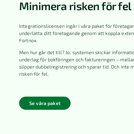
Minimera risken för fel
Integrationslicensen ingår i våra paket för företagar
underlätta ditt företagande genom att koppla exter
Fortnox.
Men hur går det till? Jo, systemen skickar informati
underlag för bokföringen och faktureringen – mella
slipper dubbelregistrering och sparar tid. Och inte 
risken för fel.
Se våra paket