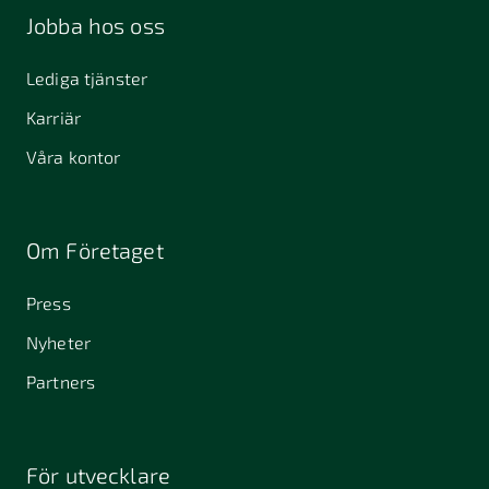
Jobba hos oss
Lediga tjänster
Karriär
Våra kontor
Om Företaget
Press
Nyheter
Partners
För utvecklare