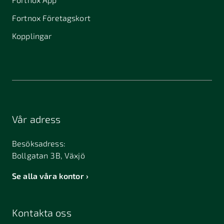
Fortnox Företagskort
Kopplingar
Vår adress
Besöksadress:
Bollgatan 3B, Växjö
Se alla våra kontor
Kontakta oss