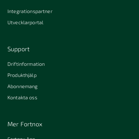
Integrationspartner
Utvecklarportal
Support
Driftinformation
Produkthjälp
Abonnemang
Kontakta oss
Mer Fortnox
Fortnox App