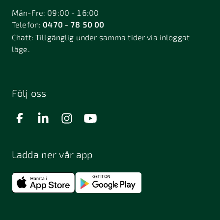
Mån-Fre: 09:00 - 16:00
Telefon:
0470 - 78 50 00
Chatt:
Tillgänglig under samma tider via inloggat
läge.
Följ oss
Ladda ner vår app