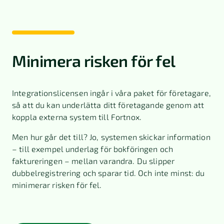
Minimera risken för fel
Integrationslicensen ingår i våra paket för företagare,
så att du kan underlätta ditt företagande genom att
koppla externa system till Fortnox.
Men hur går det till? Jo, systemen skickar information
– till exempel underlag för bokföringen och
faktureringen – mellan varandra. Du slipper
dubbelregistrering och sparar tid. Och inte minst: du
minimerar risken för fel.