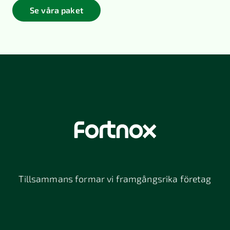
Se våra paket
Tillsammans formar vi framgångsrika företag