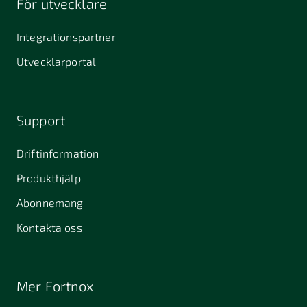
För utvecklare
Integrationspartner
Utvecklarportal
Support
Driftinformation
Produkthjälp
Abonnemang
Kontakta oss
Mer Fortnox