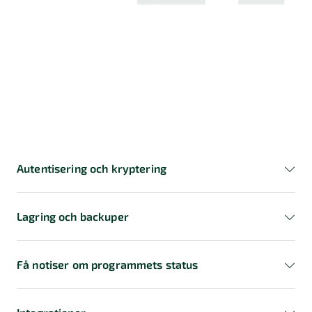
Autentisering och kryptering
Lagring och backuper
Få notiser om programmets status