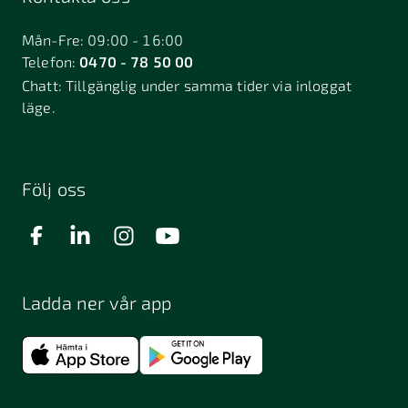
Mån-Fre: 09:00 - 16:00
Telefon:
0470 - 78 50 00
Chatt:
Tillgänglig under samma tider via inloggat
läge.
Följ oss
Ladda ner vår app