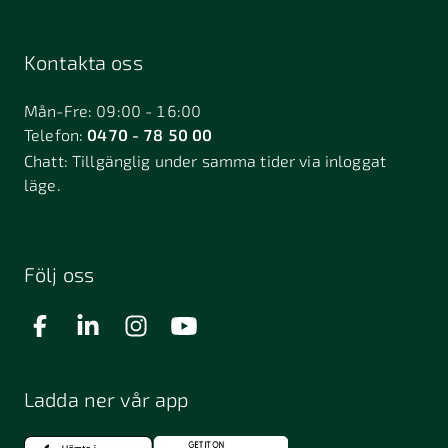
Kontakta oss
Mån-Fre: 09:00 - 16:00
Telefon:
0470 - 78 50 00
Chatt:
Tillgänglig under samma tider via inloggat
läge.
Följ oss
Ladda ner vår app