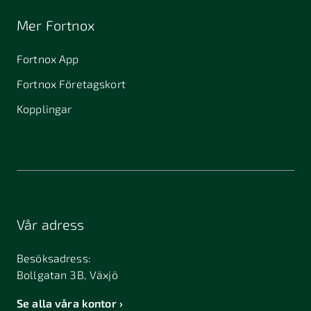
Mer Fortnox
Fortnox App
Fortnox Företagskort
Kopplingar
Vår adress
Besöksadress:
Bollgatan 3B, Växjö
Se alla våra kontor