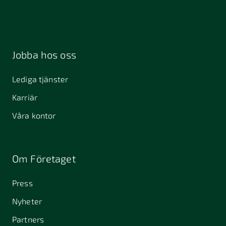
Jobba hos oss
Lediga tjänster
Karriär
Våra kontor
Om Företaget
Press
Nyheter
Partners