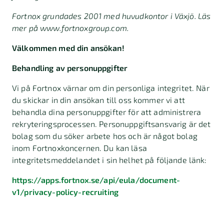
Fortnox grundades 2001 med huvudkontor i Växjö. Läs
mer på www.fortnoxgroup.com.
Välkommen med din ansökan!
Behandling av personuppgifter
Vi på Fortnox värnar om din personliga integritet. När
du skickar in din ansökan till oss kommer vi att
behandla dina personuppgifter för att administrera
rekryteringsprocessen. Personuppgiftsansvarig är det
bolag som du söker arbete hos och är något bolag
inom Fortnoxkoncernen. Du kan läsa
integritetsmeddelandet i sin helhet på följande länk:
https://apps.fortnox.se/api/eula/document-
v1/privacy-policy-recruiting