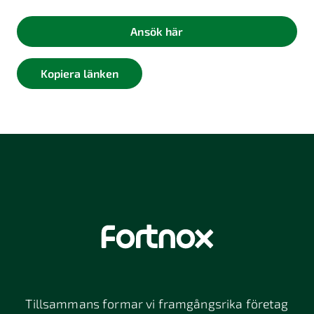
Ansök här
Kopiera länken
Tillsammans formar vi framgångsrika företag