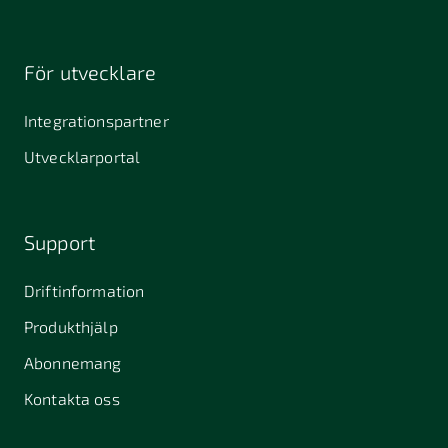
För utvecklare
Integrationspartner
Utvecklarportal
Support
Driftinformation
Produkthjälp
Abonnemang
Kontakta oss