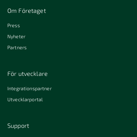
Om Företaget
Press
Nyheter
Partners
För utvecklare
Integrationspartner
Utvecklarportal
Support