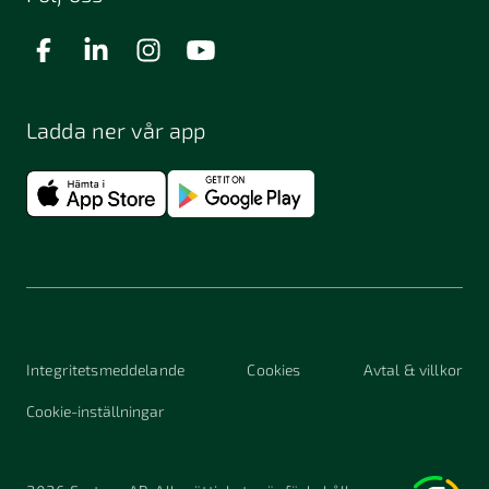
Ladda ner vår app
Integritetsmeddelande
Cookies
Avtal & villkor
Cookie-inställningar