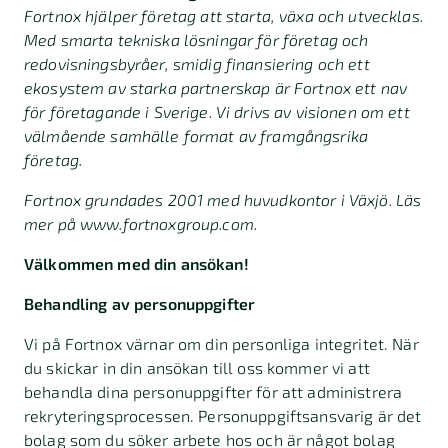
Fortnox hjälper företag att starta, växa och utvecklas.
Med smarta tekniska lösningar för företag och
redovisningsbyråer, smidig finansiering och ett
ekosystem av starka partnerskap är Fortnox ett nav
för företagande i Sverige. Vi drivs av visionen om ett
välmående samhälle format av framgångsrika
företag.
Fortnox grundades 2001 med huvudkontor i Växjö. Läs
mer på www.fortnoxgroup.com.
Välkommen med din ansökan!
Behandling av personuppgifter
Vi på Fortnox värnar om din personliga integritet. När
du skickar in din ansökan till oss kommer vi att
behandla dina personuppgifter för att administrera
rekryteringsprocessen. Personuppgiftsansvarig är det
bolag som du söker arbete hos och är något bolag