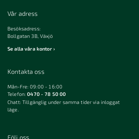
Vår adress
Besöksadress:
Bollgatan 3B, Växjö
Se alla våra kontor
Kontakta oss
Mån-Fre: 09:00 - 16:00
Telefon:
0470 - 78 50 00
Chatt:
Tillgänglig under samma tider via inloggat
läge.
Följ oss