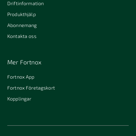
Driftinformation
Produkthjälp
Abonnemang
Kontakta oss
Mer Fortnox
Fortnox App
Fortnox Företagskort
Kopplingar