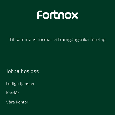
Tillsammans formar vi framgångsrika företag
Jobba hos oss
Lediga tjänster
Karriär
Våra kontor