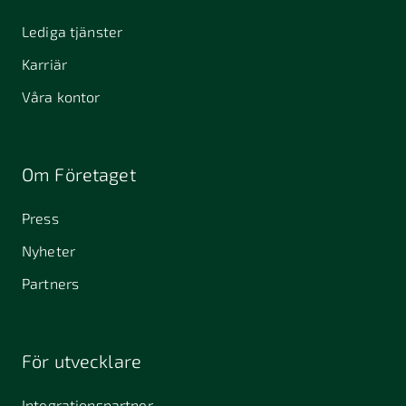
Lediga tjänster
Karriär
Våra kontor
Om Företaget
Press
Nyheter
Partners
För utvecklare
Integrationspartner