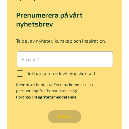
Prenumerera på vårt
nyhetsbrev
Ta del av nyheter, kunskap och inspiration.
E-post *
Jobbar som redovisningskonsult
Genom att kontakta Fortnox kommer dina
personuppgifter behandlas enligt
Fortnox Integritetsmeddelande
Skicka