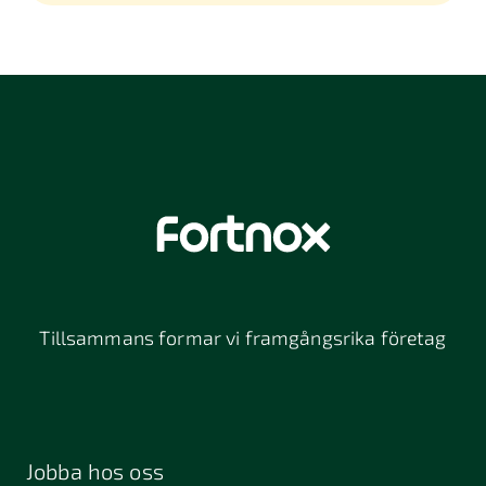
Tillsammans formar vi framgångsrika företag
Jobba hos oss