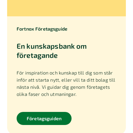
Fortnox Företagsguide
En kunskapsbank om
företagande
För inspiration och kunskap till dig som står
inför att starta nytt, eller vill ta ditt bolag till
nästa nivå. Vi guidar dig genom företagets
olika faser och utmaningar.
Företagsguiden