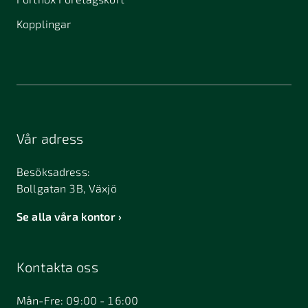
Kopplingar
Vår adress
Besöksadress:
Bollgatan 3B, Växjö
Se alla våra kontor
Kontakta oss
Mån-Fre: 09:00 - 16:00