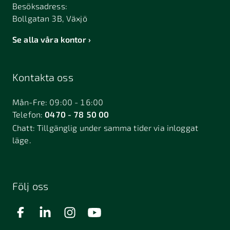
Besöksadress:
Bollgatan 3B, Växjö
Se alla våra kontor
Kontakta oss
Mån-Fre: 09:00 - 16:00
Telefon:
0470 - 78 50 00
Chatt:
Tillgänglig under samma tider via inloggat
läge.
Följ oss