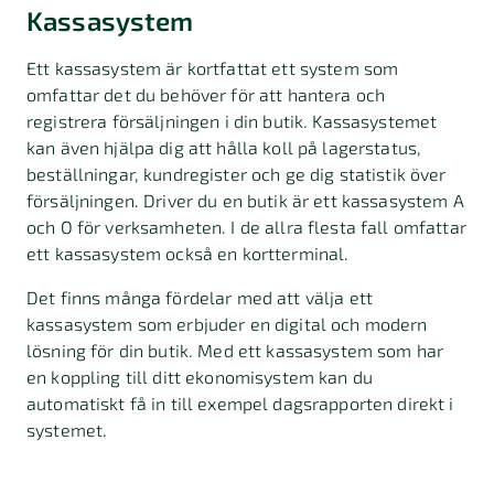
Kassasystem
Ett kassasystem är kortfattat ett system som
omfattar det du behöver för att hantera och
registrera försäljningen i din butik. Kassasystemet
kan även hjälpa dig att hålla koll på lagerstatus,
beställningar, kundregister och ge dig statistik över
försäljningen. Driver du en butik är ett kassasystem A
och O för verksamheten. I de allra flesta fall omfattar
ett kassasystem också en kortterminal.
Det finns många fördelar med att välja ett
kassasystem som erbjuder en digital och modern
lösning för din butik. Med ett kassasystem som har
en koppling till ditt ekonomisystem kan du
automatiskt få in till exempel dagsrapporten direkt i
systemet.