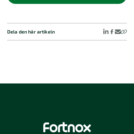
Dela den här artikeln