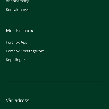
Abonnemang
Kontakta oss
Mer Fortnox
Fortnox App
Fortnox Företagskort
Kopplingar
Vår adress