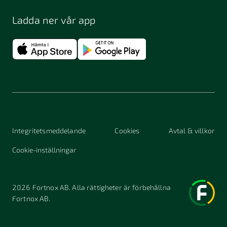
Ladda ner vår app
Integritetsmeddelande
Cookies
Avtal & villkor
Cookie-inställningar
2026
Fortnox AB. Alla rättigheter är förbehållna
Fortnox AB.