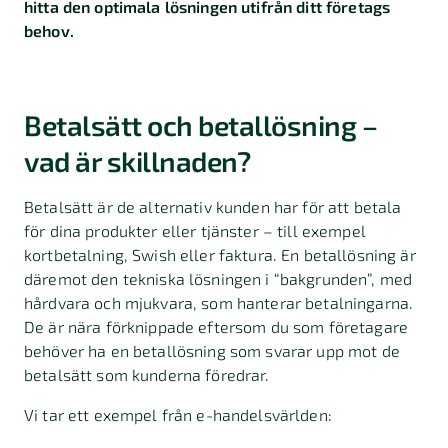
hitta den optimala lösningen utifrån ditt företags
behov.
Betalsätt och betallösning –
vad är skillnaden?
Betalsätt är de alternativ kunden har för att betala
för dina produkter eller tjänster – till exempel
kortbetalning, Swish eller faktura. En betallösning är
däremot den tekniska lösningen i “bakgrunden”, med
hårdvara och mjukvara, som hanterar betalningarna.
De är nära förknippade eftersom du som företagare
behöver ha en betallösning som svarar upp mot de
betalsätt som kunderna föredrar.
Vi tar ett exempel från e-handelsvärlden: