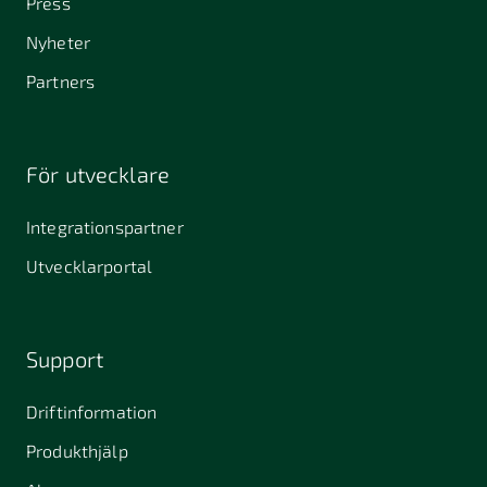
Press
Nyheter
Partners
För utvecklare
Integrationspartner
Utvecklarportal
Support
Driftinformation
Produkthjälp