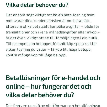
Vilka delar behöver du?
Det är som sagt viktigt att ha en betallösning som
motsvarar dina kunders önskemål om betalsätt.
Eftersom olika betalsätt har olika avgifter – både för
transaktioner och i rena månadsavgifter eller inköp –
är det även viktigt att se till försäljningen i din butik.
Till exempel kan beloppet för snittköp spela roll för
vilken lösning du väljer – få köp till höga belopp
kontra många köp till låga belopp.
Betallösningar för e-handel och
online – hur fungerar det och
vilka delar behöver du?
Det finns en uppsjö av plattformar och betallösningar