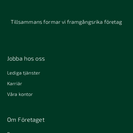
Tillsammans formar vi framgångsrika företag
Jobba hos oss
Lediga tjänster
Karriär
Våra kontor
Om Företaget