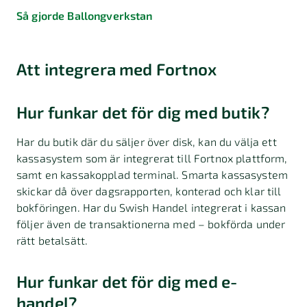
Så gjorde Ballongverkstan
Att integrera med Fortnox
Hur funkar det för dig med butik?
Har du butik där du säljer över disk, kan du välja ett
kassasystem som är integrerat till Fortnox plattform,
samt en kassakopplad terminal. Smarta kassasystem
skickar då över dagsrapporten, konterad och klar till
bokföringen. Har du Swish Handel integrerat i kassan
följer även de transaktionerna med – bokförda under
rätt betalsätt.
Hur funkar det för dig med e-
handel?