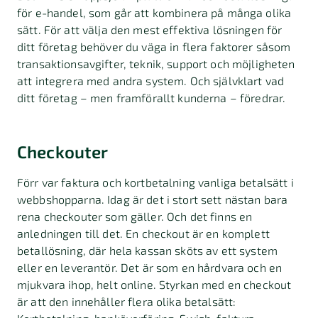
för e-handel, som går att kombinera på många olika
sätt. För att välja den mest effektiva lösningen för
ditt företag behöver du väga in flera faktorer såsom
transaktionsavgifter, teknik, support och möjligheten
att integrera med andra system. Och självklart vad
ditt företag – men framförallt kunderna – föredrar.
Checkouter
Förr var faktura och kortbetalning vanliga betalsätt i
webbshopparna. Idag är det i stort sett nästan bara
rena checkouter som gäller. Och det finns en
anledningen till det. En checkout är en komplett
betallösning, där hela kassan sköts av ett system
eller en leverantör. Det är som en hårdvara och en
mjukvara ihop, helt online. Styrkan med en checkout
är att den innehåller flera olika betalsätt: