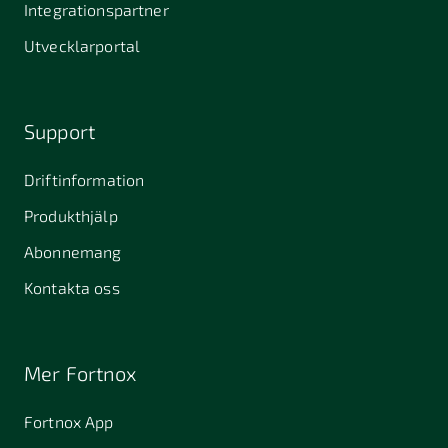
Integrationspartner
Utvecklarportal
Support
Driftinformation
Produkthjälp
Abonnemang
Kontakta oss
Mer Fortnox
Fortnox App