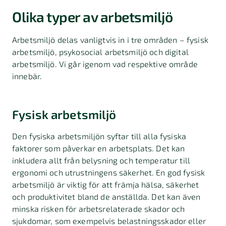
Olika typer av arbetsmiljö
Arbetsmiljö delas vanligtvis in i tre områden
–
fysisk
arbetsmiljö, psykosocial arbetsmiljö och digital
arbetsmiljö. Vi går igenom vad respektive område
innebär.
Fysisk arbetsmiljö
Den fysiska arbetsmiljön syftar till alla fysiska
faktorer som påverkar en arbetsplats. Det kan
inkludera allt från belysning och temperatur till
ergonomi och utrustningens säkerhet. En god fysisk
arbetsmiljö är viktig för att främja hälsa, säkerhet
och produktivitet bland de anställda. Det kan även
minska risken för arbetsrelaterade skador och
sjukdomar, som exempelvis belastningsskador eller