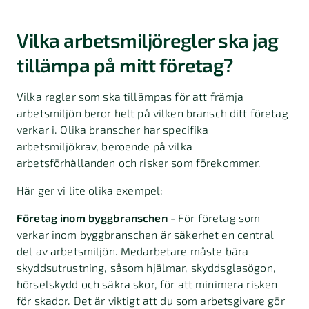
Vilka arbetsmiljöregler ska jag
tillämpa på mitt företag?
Vilka regler som ska tillämpas för att främja
arbetsmiljön beror helt på vilken bransch ditt företag
verkar i. Olika branscher har specifika
arbetsmiljökrav, beroende på vilka
arbetsförhållanden och risker som förekommer.
Här ger vi lite olika exempel:
Företag inom byggbranschen
-
För företag som
verkar inom byggbranschen är säkerhet en central
del av arbetsmiljön. Medarbetare måste bära
skyddsutrustning, såsom hjälmar, skyddsglasögon,
hörselskydd och säkra skor, för att minimera risken
för skador. Det är viktigt att du som arbetsgivare gör