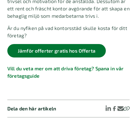
trivsel och motivation för de anställda. Dessutom är
ett rent och fräscht kontor avgörande för att skapa en
behaglig miljö som medarbetarna trivs i.
Är du nyfiken på vad kontorsstäd skulle kosta för ditt
företag?
Jämför offerter gratis hos Offerta
Vill du veta mer om att driva företag? Spana in vår
företagsguide
Dela den här artikeln