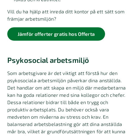
Vill du ha hjälp att inreda ditt kontor på ett sätt som
främjar arbetsmiljön?
Jämför offerter gratis hos Offerta
Psykosocial arbetsmiljö
Som arbetsgivare är det viktigt att förstå hur den
psykosociala arbetsmiljön påverkar dina anställda.
Det handlar om att skapa en miljö där medarbetarna
kan ha goda relationer med sina kollegor och chefer.
Dessa relationer bidrar till både en trygg och
produktiv arbetsplats. Du behöver också vara
medveten om nivåerna av stress och krav. En
balanserad arbetsbelastning gör att dina anställda
mår bra, vilket är grundförutsättningen för att kunna