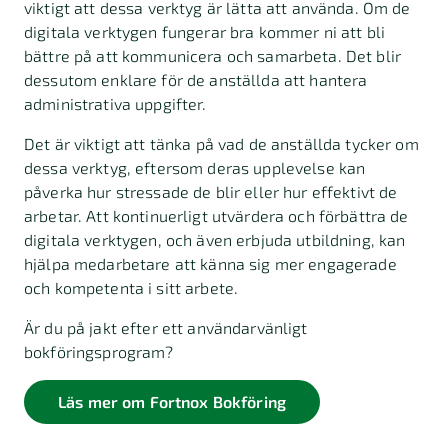
viktigt att dessa verktyg är lätta att använda. Om de
digitala verktygen fungerar bra kommer ni att bli
bättre på att kommunicera och samarbeta. Det blir
dessutom enklare för de anställda att hantera
administrativa uppgifter.
Det är viktigt att tänka på vad de anställda tycker om
dessa verktyg, eftersom deras upplevelse kan
påverka hur stressade de blir eller hur effektivt de
arbetar. Att kontinuerligt utvärdera och förbättra de
digitala verktygen, och även erbjuda utbildning, kan
hjälpa medarbetare att känna sig mer engagerade
och kompetenta i sitt arbete.
Är du på jakt efter ett användarvänligt
bokföringsprogram?
Läs mer om Fortnox Bokföring