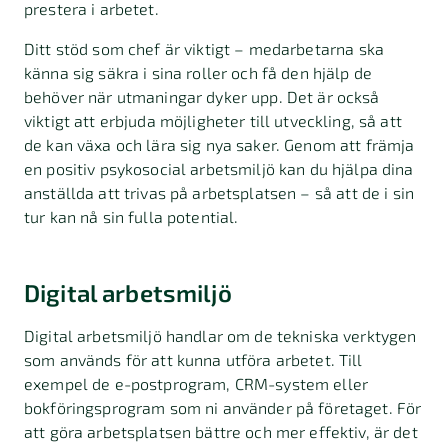
prestera i arbetet.
Ditt stöd som chef är viktigt
–
medarbetarna ska
känna sig säkra i sina roller och få den hjälp de
behöver när utmaningar dyker upp. Det är också
viktigt att erbjuda möjligheter till utveckling, så att
de kan växa och lära sig nya saker. Genom att främja
en positiv psykosocial arbetsmiljö kan du hjälpa dina
anställda att trivas på arbetsplatsen
–
så att de i sin
tur kan nå sin fulla potential.
Digital arbetsmiljö
Digital arbetsmiljö handlar om de tekniska verktygen
som används för att kunna utföra arbetet. Till
exempel de e-postprogram, CRM-system eller
bokföringsprogram som ni använder på företaget. För
att göra arbetsplatsen bättre och mer effektiv, är det