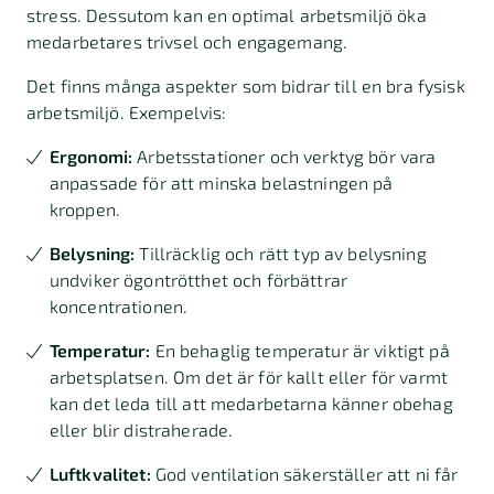
stress. Dessutom kan en optimal arbetsmiljö öka
medarbetares trivsel och engagemang.
Det finns många aspekter som bidrar till en bra fysisk
arbetsmiljö. Exempelvis:
Ergonomi:
Arbetsstationer och verktyg bör vara
anpassade för att minska belastningen på
kroppen.
Belysning:
Tillräcklig och rätt typ av belysning
undviker ögontrötthet och förbättrar
koncentrationen.
Temperatur:
En behaglig temperatur är viktigt på
arbetsplatsen. Om det är för kallt eller för varmt
kan det leda till att medarbetarna känner obehag
eller blir distraherade.
Luftkvalitet:
God ventilation säkerställer att ni får