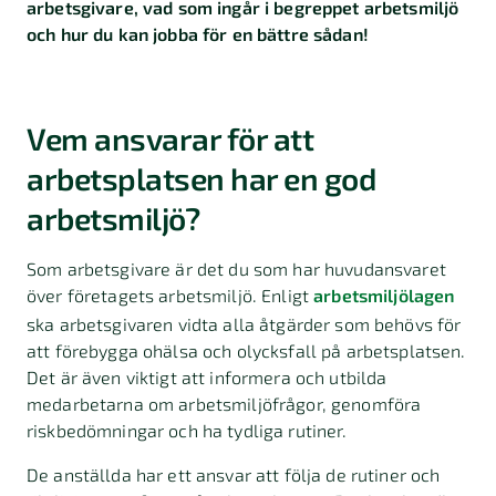
arbetsgivare, vad som ingår i begreppet arbetsmiljö
och hur du kan jobba för en bättre sådan!
Vem ansvarar för att
arbetsplatsen har en god
arbetsmiljö?
Som arbetsgivare är det du som har huvudansvaret
över företagets arbetsmiljö. Enligt
arbetsmiljölagen
ska arbetsgivaren vidta alla åtgärder som behövs för
att förebygga ohälsa och olycksfall på arbetsplatsen.
Det är även viktigt att informera och utbilda
medarbetarna om arbetsmiljöfrågor, genomföra
riskbedömningar och ha tydliga rutiner.
De anställda har ett ansvar att följa de rutiner och