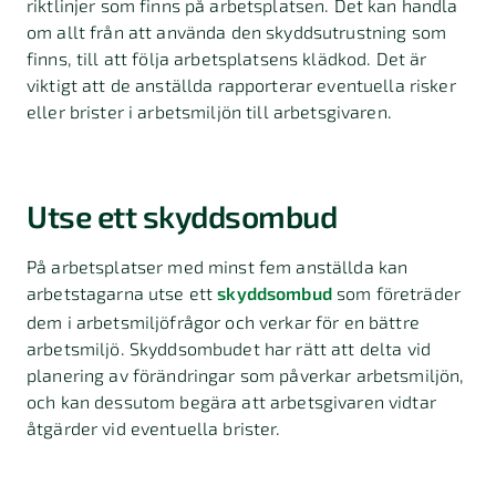
riktlinjer som finns på arbetsplatsen. Det kan handla
om allt från att använda den skyddsutrustning som
finns, till att följa arbetsplatsens klädkod. Det är
viktigt att de anställda rapporterar eventuella risker
eller brister i arbetsmiljön till arbetsgivaren.
Utse ett skyddsombud
På arbetsplatser med minst fem anställda kan
arbetstagarna utse ett
skyddsombud
som företräder
dem i arbetsmiljöfrågor och verkar för en bättre
arbetsmiljö. Skyddsombudet har rätt att delta vid
planering av förändringar som påverkar arbetsmiljön,
och kan dessutom begära att arbetsgivaren vidtar
åtgärder vid eventuella brister.