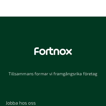
Tillsammans formar vi framgångsrika företag
Jobba hos oss