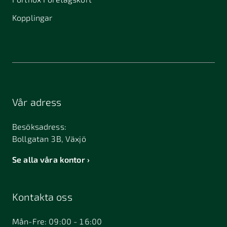
Kopplingar
Vår adress
Besöksadress:
Bollgatan 3B, Växjö
Se alla våra kontor
Kontakta oss
Mån-Fre: 09:00 - 16:00