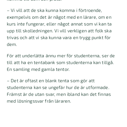
– Vi vill att de ska kunna komma i förtroende,
exempelvis om det är något med en lärare, om en
kurs inte fungerar, eller något annat som vi kan ta
upp till skolledningen. Vi vill verkligen att folk ska
trivas och att vi ska kunna vara en trygg punkt för
dem.
För att underlätta ännu mer för studenterna, ser de
till att ha en tentabank som studenterna kan tillgå.
En samling med gamla tentor.
– Det är oftast en blank tenta som gör att
studenterna kan se ungefär hur de är utformade.
Främst är de utan svar, men ibland kan det finnas
med lösningssvar från läraren.