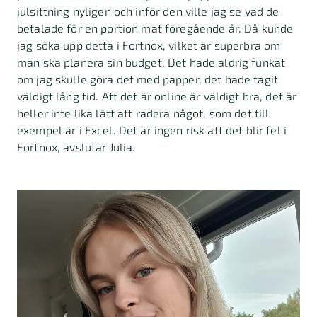
julsittning nyligen och inför den ville jag se vad de
betalade för en portion mat föregående år. Då kunde
jag söka upp detta i Fortnox, vilket är superbra om
man ska planera sin budget. Det hade aldrig funkat
om jag skulle göra det med papper, det hade tagit
väldigt lång tid. Att det är online är väldigt bra, det är
heller inte lika lätt att radera något, som det till
exempel är i Excel. Det är ingen risk att det blir fel i
Fortnox, avslutar Julia.