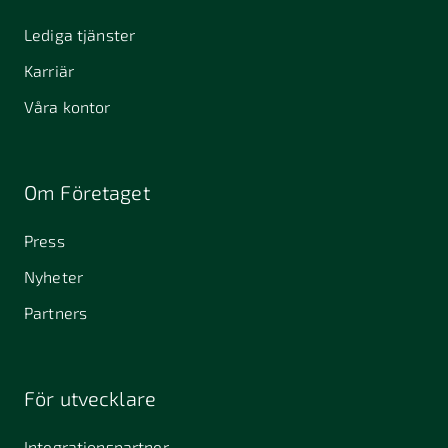
Lediga tjänster
Karriär
Våra kontor
Om Företaget
Press
Nyheter
Partners
För utvecklare
Integrationspartner