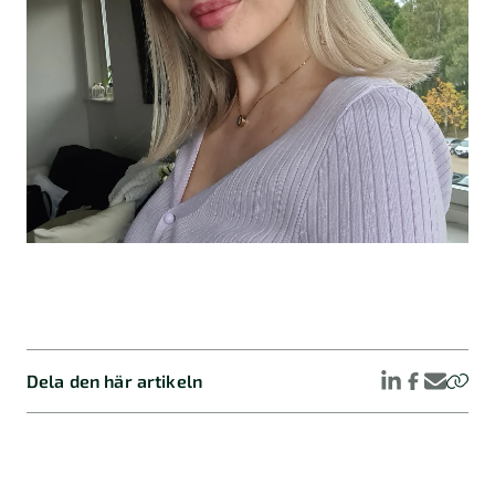
Dela den här artikeln