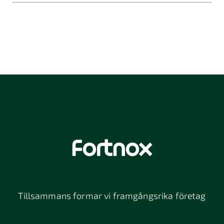
Tillsammans formar vi framgångsrika företag