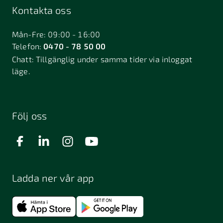
Kontakta oss
Mån-Fre: 09:00 - 16:00
Telefon:
0470 - 78 50 00
Chatt:
Tillgänglig under samma tider via inloggat
läge.
Följ oss
Ladda ner vår app