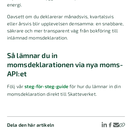
energi.
Oavsett om du deklarerar månadsvis, kvartalsvis
eller årsvis blir upplevelsen densamma: en snabbare,
säkrare och mer transparent väg från bokföring till
inlämnad momsdeklaration.
Så lämnar du in
momsdeklarationen via nya moms-
API:et
Följ vår
steg-för-steg-guide
för hur du lämnar in din
momsdeklaration direkt till Skatteverket.
Dela den här artikeln