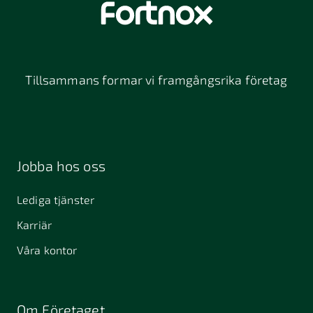
Tillsammans formar vi framgångsrika företag
Jobba hos oss
Lediga tjänster
Karriär
Våra kontor
Om Företaget