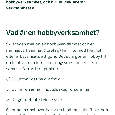
hobbyverksamhet, och hur du deklarerar
verksamheten.
Vad är en hobbyverksamhet?
Skillnaden mellan en hobbyverksamhet och en
näringsverksamhet (företag) har inte med kvalitet
eller arbetsinsats att göra. Det som gör en hobby till
en hobby – och inte en näringsverksamhet – kan
sammanfattas i tre punkter:
Du utövar det på din fritid
Du har en annan, huvudsaklig försörjning
Du gör det inte i vinstsyfte
Exempel på hobbyer kan vara biodling, jakt, fiske, och