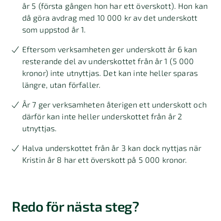
år 5 (första gången hon har ett överskott). Hon kan
då göra avdrag med 10 000 kr av det underskott
som uppstod år 1.
Eftersom verksamheten ger underskott år 6 kan
resterande del av underskottet från år 1 (5 000
kronor) inte utnyttjas. Det kan inte heller sparas
längre, utan förfaller.
År 7 ger verksamheten återigen ett underskott och
därför kan inte heller underskottet från år 2
utnyttjas.
Halva underskottet från år 3 kan dock nyttjas när
Kristin år 8 har ett överskott på 5 000 kronor.
Redo för nästa steg?