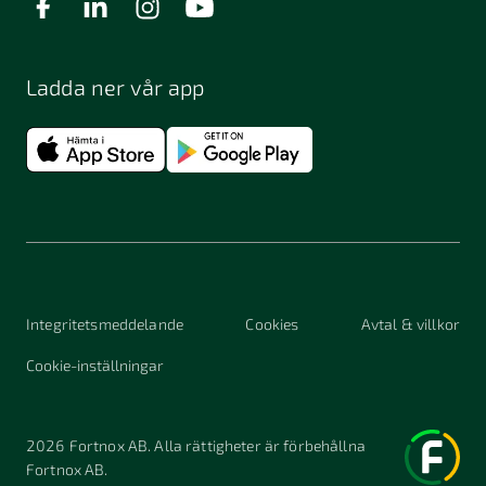
Ladda ner vår app
Integritetsmeddelande
Cookies
Avtal & villkor
Cookie-inställningar
2026
Fortnox AB. Alla rättigheter är förbehållna
Fortnox AB.