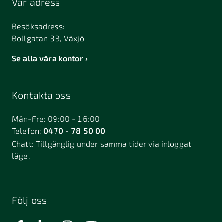
Vår adress
Besöksadress:
Bollgatan 3B, Växjö
Se alla våra kontor
Kontakta oss
Mån-Fre: 09:00 - 16:00
Telefon:
0470 - 78 50 00
Chatt:
Tillgänglig under samma tider via inloggat
läge.
Följ oss