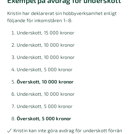
Exempel på avdrag för underskott
Kristin har deklarerat sin hobbyverksamhet enligt
följande för inkomståren 1–8:
Underskott, 15 000 kronor
Underskott, 10 000 kronor
Underskott, 10 000 kronor
Underskott, 5 000 kronor
Överskott, 10 000 kronor
Underskott, 10 000 kronor
Underskott, 5 000 kronor
Överskott, 5 000 kronor
Kristin kan inte göra avdrag för underskott förrän