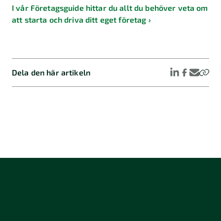
I vår Företagsguide hittar du allt du behöver veta om
att starta och driva ditt eget företag ›
Dela den här artikeln