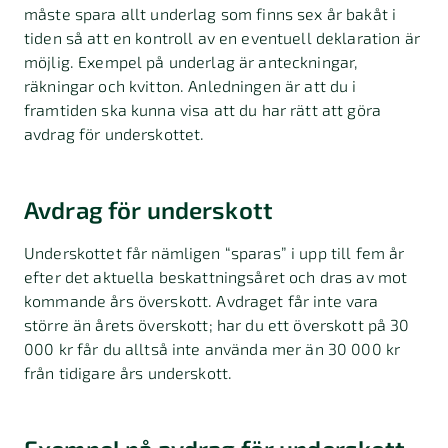
måste spara allt underlag som finns sex år bakåt i
tiden så att en kontroll av en eventuell deklaration är
möjlig. Exempel på underlag är anteckningar,
räkningar och kvitton. Anledningen är att du i
framtiden ska kunna visa att du har rätt att göra
avdrag för underskottet.
Avdrag för underskott
Underskottet får nämligen “sparas” i upp till fem år
efter det aktuella beskattningsåret och dras av mot
kommande års överskott. Avdraget får inte vara
större än årets överskott; har du ett överskott på 30
000 kr får du alltså inte använda mer än 30 000 kr
från tidigare års underskott.