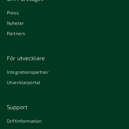
Press
Nyheter
Partners
För utvecklare
Integrationspartner
Utvecklarportal
Support
Driftinformation