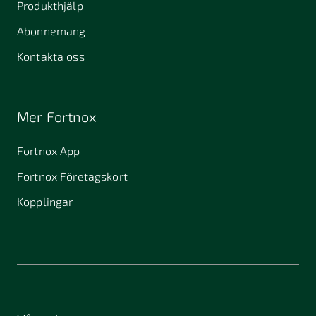
Produkthjälp
Abonnemang
Kontakta oss
Mer Fortnox
Fortnox App
Fortnox Företagskort
Kopplingar