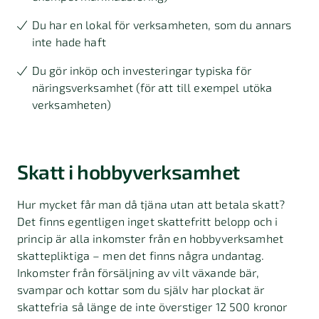
Du har en lokal för verksamheten, som du annars
inte hade haft
Du gör inköp och investeringar typiska för
näringsverksamhet (för att till exempel utöka
verksamheten)
Skatt i hobbyverksamhet
Hur mycket får man då tjäna utan att betala skatt?
Det finns egentligen inget skattefritt belopp och i
princip är alla inkomster från en hobbyverksamhet
skattepliktiga – men det finns några undantag.
Inkomster från försäljning av vilt växande bär,
svampar och kottar som du själv har plockat är
skattefria så länge de inte överstiger 12 500 kronor