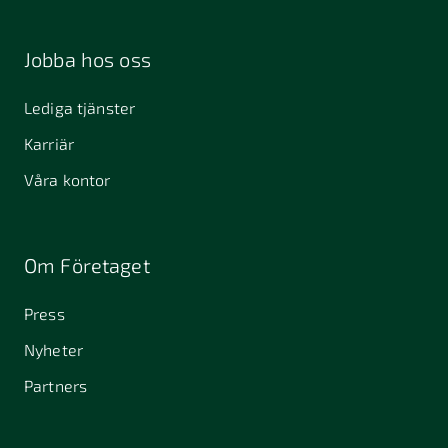
Jobba hos oss
Lediga tjänster
Karriär
Våra kontor
Om Företaget
Press
Nyheter
Partners