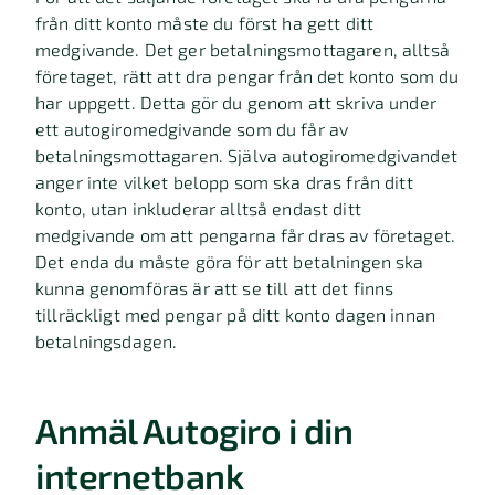
från ditt konto måste du först ha gett ditt
medgivande. Det ger betalningsmottagaren, alltså
företaget, rätt att dra pengar från det konto som du
har uppgett. Detta gör du genom att skriva under
ett autogiromedgivande som du får av
betalningsmottagaren. Själva autogiromedgivandet
anger inte vilket belopp som ska dras från ditt
konto, utan inkluderar alltså endast ditt
medgivande om att pengarna får dras av företaget.
Det enda du måste göra för att betalningen ska
kunna genomföras är att se till att det finns
tillräckligt med pengar på ditt konto dagen innan
betalningsdagen.
Anmäl Autogiro i din
internetbank