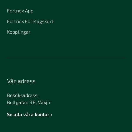
Fortnox App
Fortnox Företagskort
Kopplingar
Vår adress
Besöksadress:
Bollgatan 3B, Växjö
Se alla våra kontor