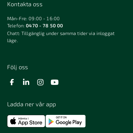
Kontakta oss
Mån-Fre: 09:00 - 16:00
Telefon:
0470 - 78 50 00
Chatt:
Tillgänglig under samma tider via inloggat
läge.
Följ oss
Ladda ner vår app