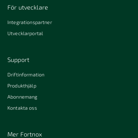
För utvecklare
Integrationspartner
Utvecklarportal
Support
Driftinformation
Produkthjälp
Abonnemang
Kontakta oss
Mer Fortnox