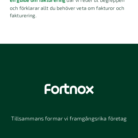
och förklarar allt du behöver veta om fakturor och
fakturering.
Tillsammans formar vi framgångsrika företag