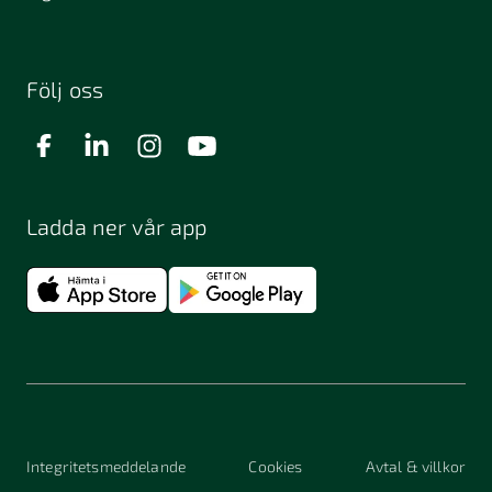
Följ oss
Ladda ner vår app
Integritetsmeddelande
Cookies
Avtal & villkor