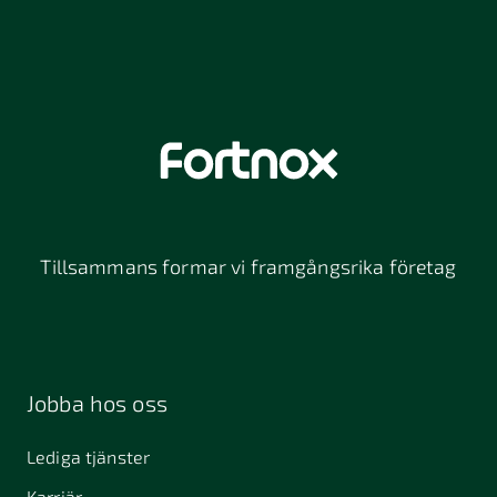
Tillsammans formar vi framgångsrika företag
Jobba hos oss
Lediga tjänster
Karriär