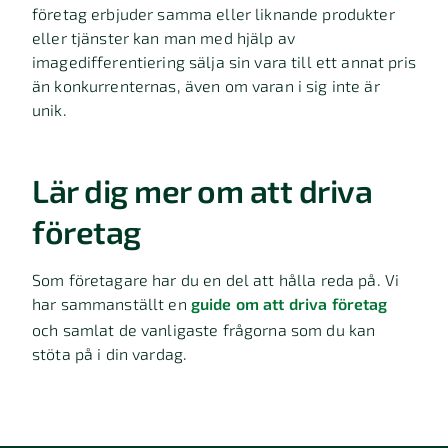
företag erbjuder samma eller liknande produkter
eller tjänster kan man med hjälp av
imagedifferentiering sälja sin vara till ett annat pris
än konkurrenternas, även om varan i sig inte är
unik.
Lär dig mer om att driva
företag
Som företagare har du en del att hålla reda på. Vi
har sammanställt en
guide om att driva företag
och samlat de vanligaste frågorna som du kan
stöta på i din vardag.