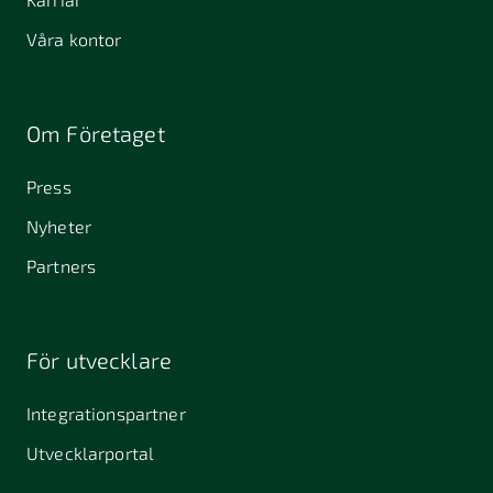
Våra kontor
Om Företaget
Press
Nyheter
Partners
För utvecklare
Integrationspartner
Utvecklarportal