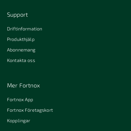
Support
Driftinformation
Produkthjälp
Abonnemang
Kontakta oss
Mer Fortnox
Fortnox App
Fortnox Företagskort
Kopplingar