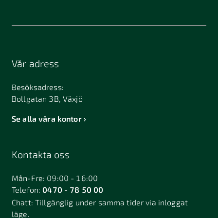
Vår adress
Besöksadress:
Bollgatan 3B, Växjö
Se alla våra kontor
Kontakta oss
Mån-Fre: 09:00 - 16:00
Telefon:
0470 - 78 50 00
Chatt:
Tillgänglig under samma tider via inloggat
läge.