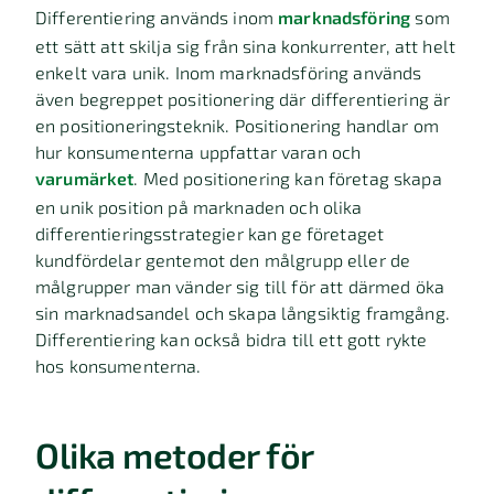
Differentiering används inom
marknadsföring
som
ett sätt att skilja sig från sina konkurrenter, att helt
enkelt vara unik. Inom marknadsföring används
även begreppet positionering där differentiering är
en positioneringsteknik. Positionering handlar om
hur konsumenterna uppfattar varan och
varumärket
. Med positionering kan företag skapa
en unik position på marknaden och olika
differentieringsstrategier kan ge företaget
kundfördelar gentemot den målgrupp eller de
målgrupper man vänder sig till för att därmed öka
sin marknadsandel och skapa långsiktig framgång.
Differentiering kan också bidra till ett gott rykte
hos konsumenterna.
Olika metoder för