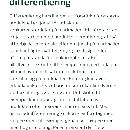
differentiering
Differentiering handlar om att förstärka företagets
produkt eller tjänst för att skapa
konkurrensfördelar på marknaden. Ett företag kan
välja att arbeta med produktdifferentiering, alltså
att erbjuda en produkt eller en tjänst på marknaden
som har högre kvalitet, snyggare design eller
bättre prestanda än konkurrenternas. En
biltillverkare skulle till exempel kunna erbjuda en
bil med nyare och säkrare funktioner för att
särskilja sig på marknaden. Företag kan även
erbjuda olika servicetjänster som ökar kundvärdet
vid försäljning av vissa varor. Det skulle till
exempel kunna vara gratis installation av
produkten eller leverans inom en viss tid. Med
personaldifferentiering konkurrerar företag med
sin personal, till exempel genom att ha personal
med hög utbildning. På en marknad där flera