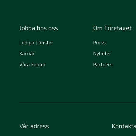
Jobba hos oss
Om Företaget
Lediga tjänster
Press
Karriär
Nyheter
Våra kontor
Partners
Vår adress
Kontakta