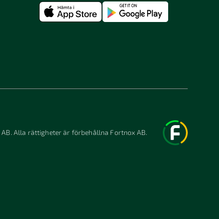
 AB. Alla rättigheter är förbehållna Fortnox AB.