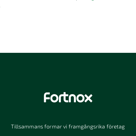
.
Tillsammans formar vi framgångsrika företag