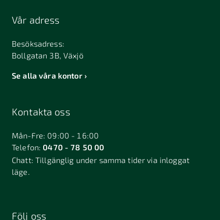
Vår adress
Besöksadress:
Bollgatan 3B, Växjö
Se alla våra kontor
Kontakta oss
Mån-Fre: 09:00 - 16:00
Telefon:
0470 - 78 50 00
Chatt:
Tillgänglig under samma tider via inloggat
läge.
Följ oss