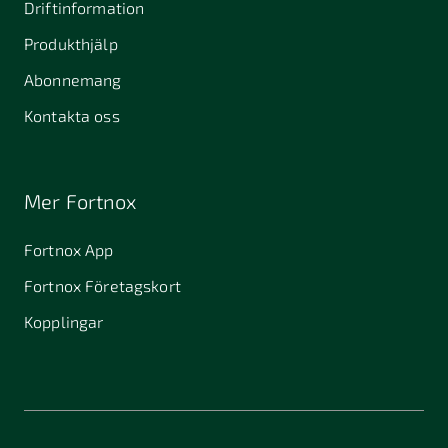
Driftinformation
Produkthjälp
Abonnemang
Kontakta oss
Mer Fortnox
Fortnox App
Fortnox Företagskort
Kopplingar