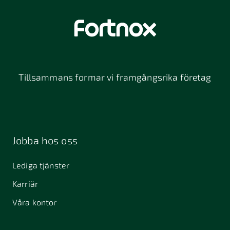
Tillsammans formar vi framgångsrika företag
Jobba hos oss
Lediga tjänster
Karriär
Våra kontor