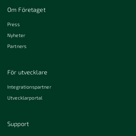
Om Företaget
Press
Nyheter
Partners
För utvecklare
Integrationspartner
Utvecklarportal
Support