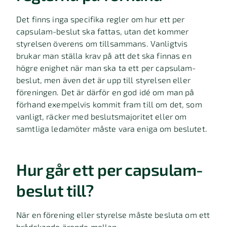
Det finns inga specifika regler om hur ett per
capsulam-beslut ska fattas, utan det kommer
styrelsen överens om tillsammans. Vanligtvis
brukar man ställa krav på att det ska finnas en
högre enighet när man ska ta ett per capsulam-
beslut, men även det är upp till styrelsen eller
föreningen. Det är därför en god idé om man på
förhand exempelvis kommit fram till om det, som
vanligt, räcker med beslutsmajoritet eller om
samtliga ledamöter måste vara eniga om beslutet.
Hur går ett per capsulam-
beslut till?
När en förening eller styrelse måste besluta om ett
brådskande ärende mellan