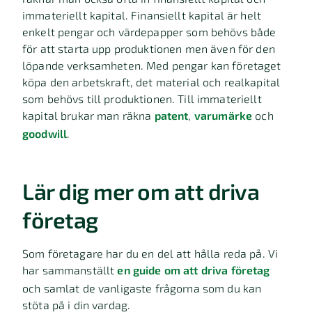
immateriellt kapital. Finansiellt kapital är helt
enkelt pengar och värdepapper som behövs både
för att starta upp produktionen men även för den
löpande verksamheten. Med pengar kan företaget
köpa den arbetskraft, det material och realkapital
som behövs till produktionen. Till immateriellt
kapital brukar man räkna
patent
,
varumärke
och
goodwill
.
Lär dig mer om att driva
företag
Som företagare har du en del att hålla reda på. Vi
har sammanställt
en guide om att driva företag
och samlat de vanligaste frågorna som du kan
stöta på i din vardag.