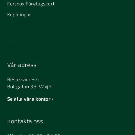
Fortnox Företagskort
Kopplingar
Vår adress
Besöksadress:
Bollgatan 3B, Växjö
Se alla våra kontor
Kontakta oss