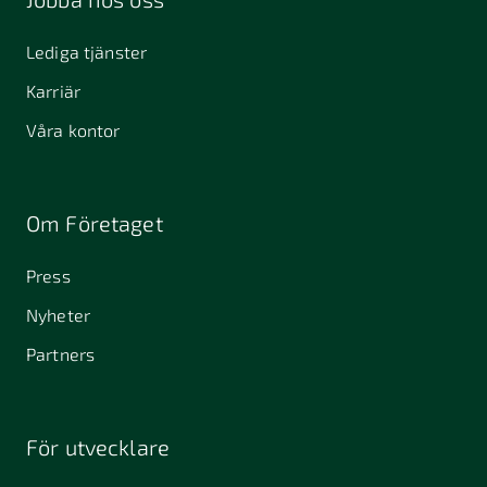
Lediga tjänster
Karriär
Våra kontor
Om Företaget
Press
Nyheter
Partners
För utvecklare