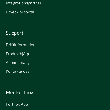
Integrationspartner
Utvecklarportal
Support
Driftinformation
Produkthjälp
Abonnemang
Kontakta oss
Mer Fortnox
Fortnox App