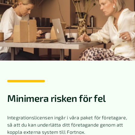
Minimera risken för fel
Integrationslicensen ingår i våra paket för företagare,
så att du kan underlätta ditt företagande genom att
koppla externa system till Fortnox.