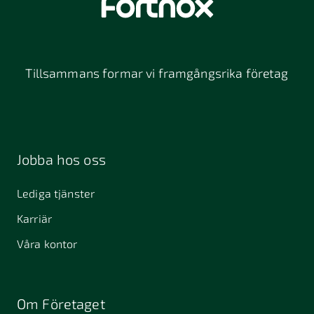
Tillsammans formar vi framgångsrika företag
Jobba hos oss
Lediga tjänster
Karriär
Våra kontor
Om Företaget