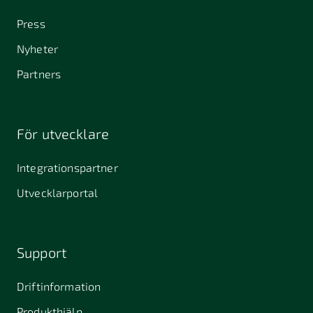
Press
Nyheter
Partners
För utvecklare
Integrationspartner
Utvecklarportal
Support
Driftinformation
Produkthjälp