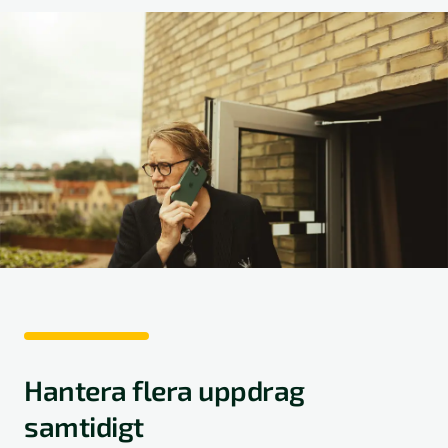
Hantera flera uppdrag
samtidigt