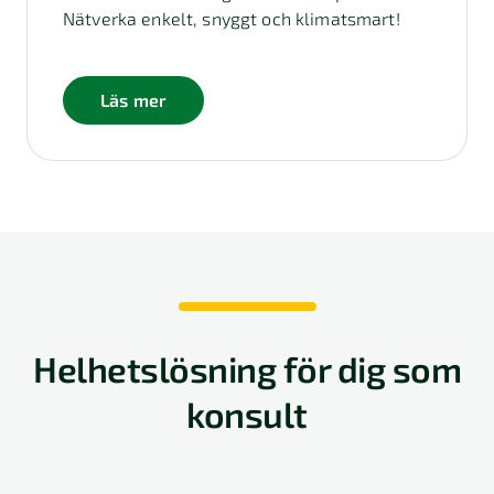
Nätverka enkelt, snyggt och klimatsmart!
Läs mer
Helhetslösning för dig som
konsult