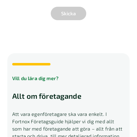
Skicka
Vill du lära dig mer?
Allt om företagande
Att vara egenföretagare ska vara enkelt. I
Fortnox Företagsguide hjälper vi dig med allt
som har med företagande att göra – allt från att
starta och driva, till mer detaljerad information