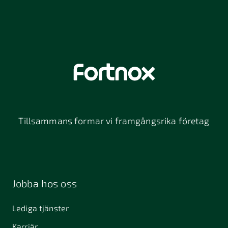
Fortnox
›
Tillsammans formar vi framgångsrika företag
Jobba hos oss
Lediga tjänster
Karriär