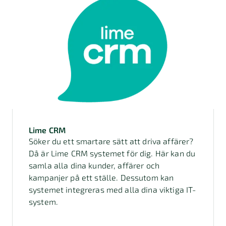
Lime CRM
Söker du ett smartare sätt att driva affärer?
Då är Lime CRM systemet för dig. Här kan du
samla alla dina kunder, affärer och
kampanjer på ett ställe. Dessutom kan
systemet integreras med alla dina viktiga IT-
system.