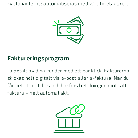
kvittohantering automatiseras med vårt företagskort.
Faktureringsprogram
Ta betalt av dina kunder med ett par klick. Fakturorna
skickas helt digitalt via e-post eller e-faktura. När du
får betalt matchas och bokförs betalningen mot rätt
faktura – helt automatiskt.