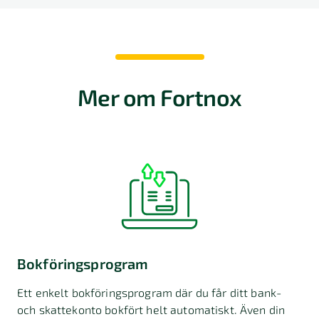
Mer om Fortnox
Bokföringsprogram
Ett enkelt bokföringsprogram där du får ditt bank-
och skattekonto bokfört helt automatiskt. Även din