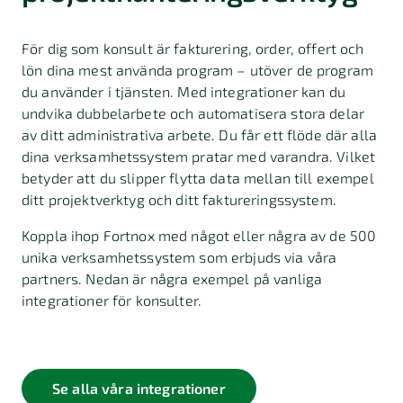
För dig som konsult är fakturering, order, offert och
lön dina mest använda program – utöver de program
du använder i tjänsten. Med integrationer kan du
undvika dubbelarbete och automatisera stora delar
av ditt administrativa arbete. Du får ett flöde där alla
dina verksamhetssystem pratar med varandra. Vilket
betyder att du slipper flytta data mellan till exempel
ditt projektverktyg och ditt faktureringssystem.
Koppla ihop Fortnox med något eller några av de 500
unika verksamhetssystem som erbjuds via våra
partners. Nedan är några exempel på vanliga
integrationer för konsulter.
Se alla våra integrationer