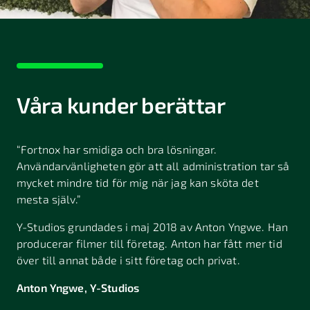
Våra kunder berättar
“Fortnox har smidiga och bra lösningar.
Användarvänligheten gör att all administration tar så
mycket mindre tid för mig när jag kan sköta det
mesta själv.”
Y-Studios grundades i maj 2018 av Anton Yngwe. Han
producerar filmer till företag. Anton har fått mer tid
över till annat både i sitt företag och privat.
Anton Yngwe, Y-Studios