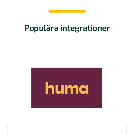
Populära integrationer