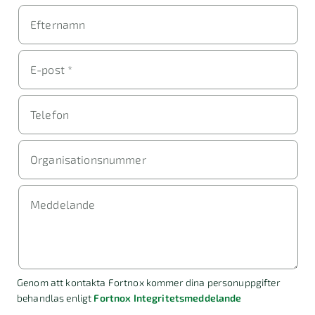
Efternamn
E-post *
Telefon
Organisationsnummer
Meddelande
Genom att kontakta Fortnox kommer dina personuppgifter
behandlas enligt
Fortnox Integritetsmeddelande