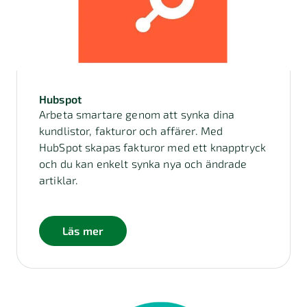
Hubspot
Arbeta smartare genom att synka dina
kundlistor, fakturor och affärer. Med
HubSpot skapas fakturor med ett knapptryck
och du kan enkelt synka nya och ändrade
artiklar.
Läs mer