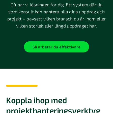
Då har vi lösningen för dig. Ett system där du
som konsult kan hantera alla dina uppdrag och
projekt – oavsett vilken bransch du är inom eller
vilken storlek eller längd uppdraget har.
Så arbetar du effektivare
Koppla ihop med
projekthanteringsverktyg