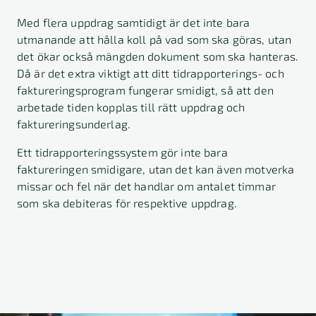
Med flera uppdrag samtidigt är det inte bara
utmanande att hålla koll på vad som ska göras, utan
det ökar också mängden dokument som ska hanteras.
Då är det extra viktigt att ditt tidrapporterings- och
faktureringsprogram fungerar smidigt, så att den
arbetade tiden kopplas till rätt uppdrag och
faktureringsunderlag.
Ett tidrapporteringssystem gör inte bara
faktureringen smidigare, utan det kan även motverka
missar och fel när det handlar om antalet timmar
som ska debiteras för respektive uppdrag.