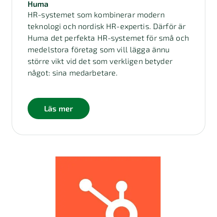
Huma
HR-systemet som kombinerar modern
teknologi och nordisk HR-expertis. Därför är
Huma det perfekta HR-systemet för små och
medelstora företag som vill lägga ännu
större vikt vid det som verkligen betyder
något: sina medarbetare.
Läs mer