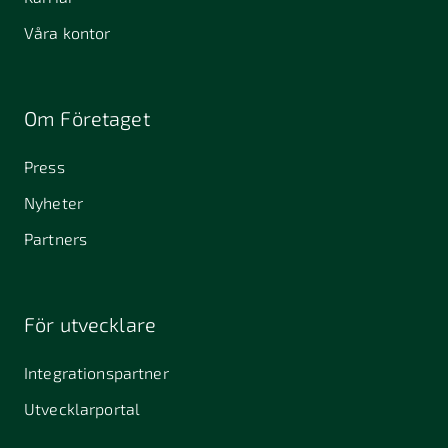
Våra kontor
Om Företaget
Press
Nyheter
Partners
För utvecklare
Integrationspartner
Utvecklarportal