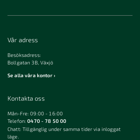
Vår adress
Besöksadress:
Bollgatan 3B, Växjö
Se alla våra kontor
Kontakta oss
Mån-Fre: 09:00 - 16:00
Telefon:
0470 - 78 50 00
Chatt:
Tillgänglig under samma tider via inloggat
läge.