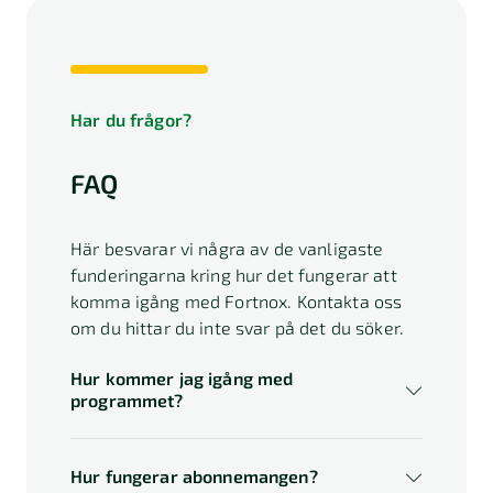
Har du frågor?
FAQ
Här besvarar vi några av de vanligaste
funderingarna kring hur det fungerar att
komma igång med Fortnox. Kontakta oss
om du hittar du inte svar på det du söker.
Hur kommer jag igång med
programmet?
Hur fungerar abonnemangen?