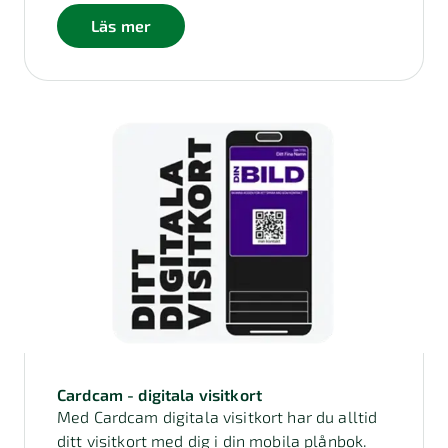
Läs mer
Cardcam - digitala visitkort
Med Cardcam digitala visitkort har du alltid
ditt visitkort med dig i din mobila plånbok.