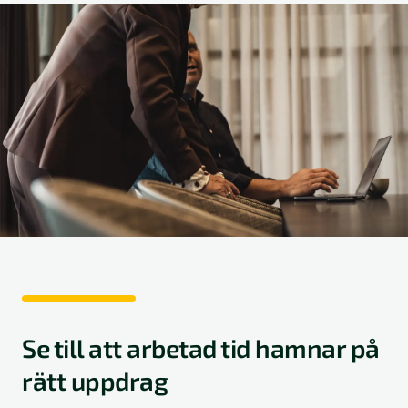
Se till att arbetad tid hamnar på
rätt uppdrag