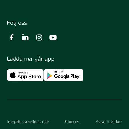
Följ oss
Ladda ner vår app
Integritetsmeddelande
Cookies
Avtal & villkor