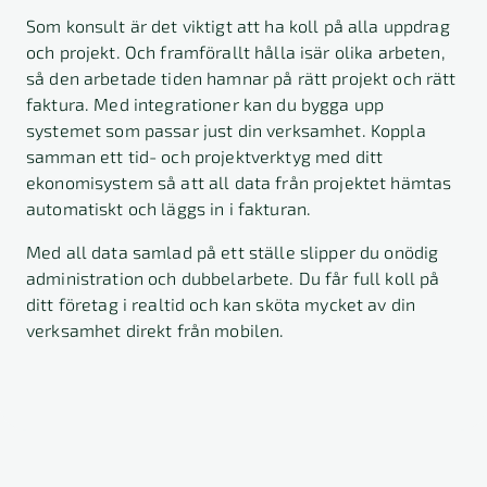
Som konsult är det viktigt att ha koll på alla uppdrag
och projekt. Och framförallt hålla isär olika arbeten,
så den arbetade tiden hamnar på rätt projekt och rätt
faktura. Med integrationer kan du bygga upp
systemet som passar just din verksamhet. Koppla
samman ett tid- och projektverktyg med ditt
ekonomisystem så att all data från projektet hämtas
automatiskt och läggs in i fakturan.
Med all data samlad på ett ställe slipper du onödig
administration och dubbelarbete. Du får full koll på
ditt företag i realtid och kan sköta mycket av din
verksamhet direkt från mobilen.