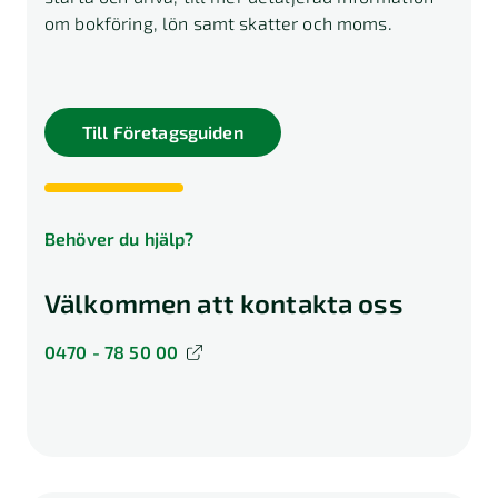
om bokföring, lön samt skatter och moms.
Till Företagsguiden
Behöver du hjälp?
Välkommen att kontakta oss
0470 - 78 50 00