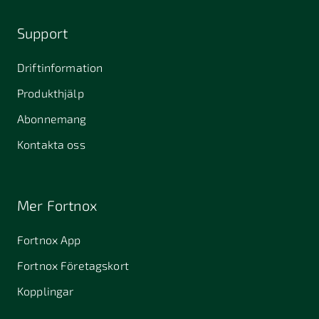
Support
Driftinformation
Produkthjälp
Abonnemang
Kontakta oss
Mer Fortnox
Fortnox App
Fortnox Företagskort
Kopplingar