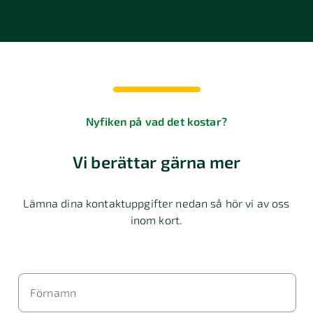
Nyfiken på vad det kostar?
Vi berättar gärna mer
Lämna dina kontaktuppgifter nedan så hör vi av oss
inom kort.
Förnamn