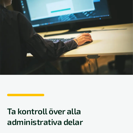
Ta kontroll över alla
administrativa delar