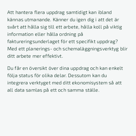
Att hantera flera uppdrag samtidigt kan ibland
kännas utmanande. Känner du igen dig i att det är
svårt att hålla sig till ett arbete, hålla koll på viktig
information eller hålla ordning på
faktureringsunderlaget för ett specifikt uppdrag?
Med ett planerings- och schemaläggningsverktyg blir
ditt arbete mer effektivt.
Du får en översikt över dina uppdrag och kan enkelt
följa status för olika delar. Dessutom kan du
integrera verktyget med ditt ekonomisystem så att
all data samlas på ett och samma ställe.