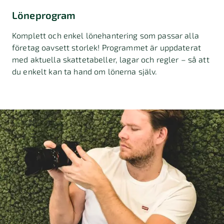
Löneprogram
Komplett och enkel lönehantering som passar alla
företag oavsett storlek! Programmet är uppdaterat
med aktuella skattetabeller, lagar och regler – så att
du enkelt kan ta hand om lönerna själv.