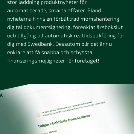
stor laddning produktnyheter för
automatiserade, smarta affärer. Bland
nyheterna finns en förbättrad momshantering,
digital dokumentsignering, förenklat årsbokslut
och tillgång till automatisk realtidsbokföring för
dig med Swedbank. Dessutom blir det ännu
enklare att få snabba och schyssta
finanseringsmöjligheter för företaget!