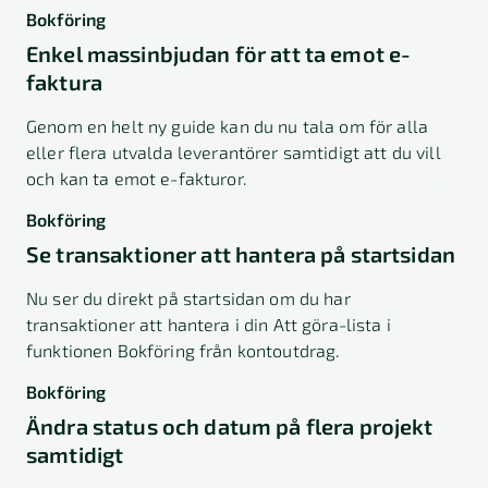
Bokföring
Enkel massinbjudan för att ta emot e-
faktura
Genom en helt ny guide kan du nu tala om för alla
eller flera utvalda leverantörer samtidigt att du vill
och kan ta emot e-fakturor.
Bokföring
Se transaktioner att hantera på startsidan
Nu ser du direkt på startsidan om du har
transaktioner att hantera i din Att göra-lista i
funktionen Bokföring från kontoutdrag.
Bokföring
Ändra status och datum på flera projekt
samtidigt