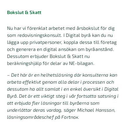
Bokslut & Skatt
Nu har vi förenklat arbetet med årsbokslut för dig
som redovisningskonsult. I Digital byrå kan du nu
lägga upp privatpersoner, koppla dessa till företag
och generera en digital ansökan om byråanstånd.
Dessutom erbjuder Bokslut & Skatt nu
beräkningshjälp för delar av NE-bilagan.
– Det här är en helhetslösning där konsulterna kan
arbeta effektivt genom alla delar i processen och
dessutom ha allt samlat i en enkel översikt i Digital
Byrå. Det är ett viktigt steg i vår fortsatta satsning i
att erbjuda fler lösningar till byråerna som
underlättar deras vardag, säger Michael Hansson,
lösningsområdeschef på Fortnox.