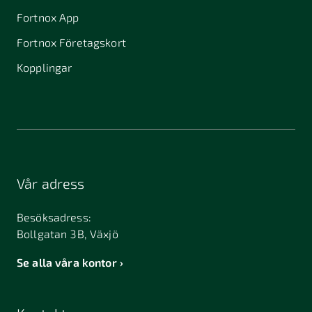
Fortnox App
Fortnox Företagskort
Kopplingar
Vår adress
Besöksadress:
Bollgatan 3B, Växjö
Se alla våra kontor