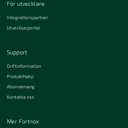
För utvecklare
Integrationspartner
Utvecklarportal
Support
Driftinformation
Produkthjälp
Abonnemang
Kontakta oss
Mer Fortnox