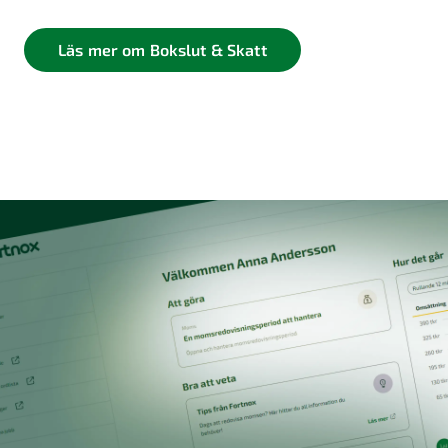
Läs mer om Bokslut & Skatt