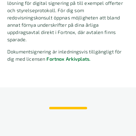
lösning för digital signering på till exempel offerter
och styrelseprotokoll. För dig som
redovisningskonsult öppnas möjligheten att bland
annat förnya underskrifter på dina årliga
uppdragsavtal direkt i Fortnox, där avtalen finns
sparade.
Dokumentsignering är inledningsvis tillgängligt för
dig med licensen
Fortnox Arkivplats.