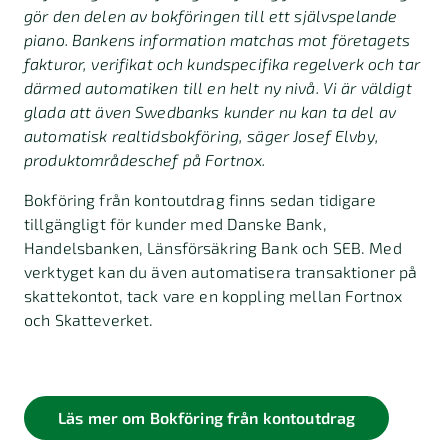
gör den delen av bokföringen till ett självspelande
piano. Bankens information matchas mot företagets
fakturor, verifikat och kundspecifika regelverk och tar
därmed automatiken till en helt ny nivå.
Vi är väldigt
glada att även Swedbanks kunder nu kan ta del av
automatisk realtidsbokföring,
säger Josef Elvby,
produktområdeschef på Fortnox.
Bokföring från kontoutdrag finns sedan tidigare
tillgängligt för kunder med Danske Bank,
Handelsbanken, Länsförsäkring Bank och SEB. Med
verktyget kan du även automatisera transaktioner på
skattekontot, tack vare en koppling mellan Fortnox
och Skatteverket.
Läs mer om Bokföring från kontoutdrag