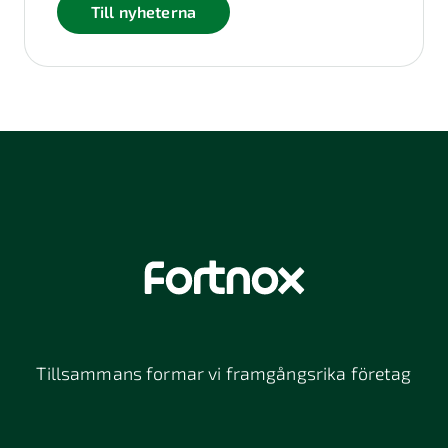
Till nyheterna
Tillsammans formar vi framgångsrika företag