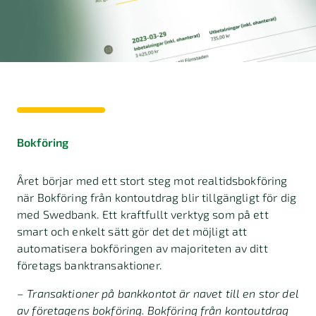
Bokföring
Året börjar med ett stort steg mot realtidsbokföring
när Bokföring från kontoutdrag blir tillgängligt för dig
med Swedbank. Ett kraftfullt verktyg som på ett
smart och enkelt sätt gör det det möjligt att
automatisera bokföringen av majoriteten av ditt
företags banktransaktioner.
– Transaktioner på bankkontot är navet till en stor del
av företagens bokföring. Bokföring från kontoutdrag