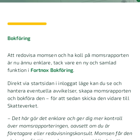
Bokföring
Att redovisa momsen och ha koll på momsrapporten
är nu ännu enklare, tack vare en ny och samlad
funktion i
Fortnox Bokföring
.
Direkt via startsidan i inloggat läge kan du se och
hantera eventuella avvikelser, skapa momsrapporten
och bokföra den – för att sedan skicka den vidare till
Skatteverket.
–
Det här gör det enklare och ger dig mer kontroll
över momsrapporteringen, oavsett om du är
företagare eller redovisningskonsult. Momsen får den