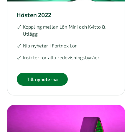
Hösten 2022
Koppling mellan Lön Mini och Kvitto &
Utlägg
Nio nyheter i Fortnox Lön
Insikter för alla redovisningsbyråer
Till nyheterna