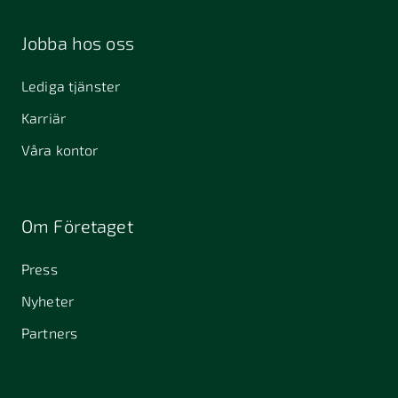
Jobba hos oss
Lediga tjänster
Karriär
Våra kontor
Om Företaget
Press
Nyheter
Partners