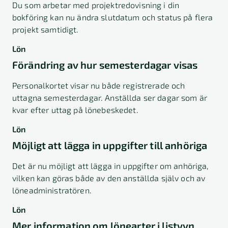
Du som arbetar med projektredovisning i din
bokföring kan nu ändra slutdatum och status på flera
projekt samtidigt.
Lön
Förändring av hur semesterdagar visas
Personalkortet visar nu både registrerade och
uttagna semesterdagar. Anställda ser dagar som är
kvar efter uttag på lönebeskedet.
Lön
Möjligt att lägga in uppgifter till anhöriga
Det är nu möjligt att lägga in uppgifter om anhöriga,
vilken kan göras både av den anställda själv och av
löneadministratören.
Lön
Mer information om lönearter i listvyn