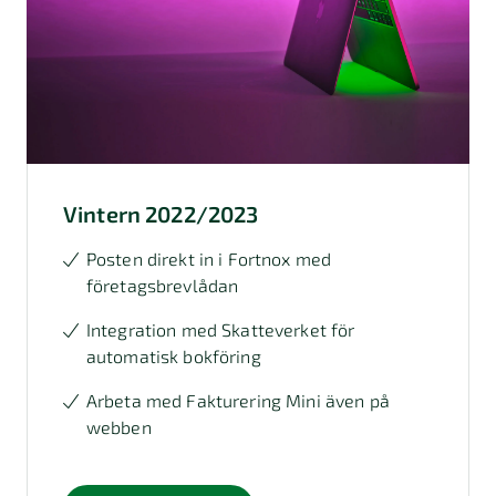
Vintern 2022/2023
Posten direkt in i Fortnox med
företagsbrevlådan
Integration med Skatteverket för
automatisk bokföring
Arbeta med Fakturering Mini även på
webben