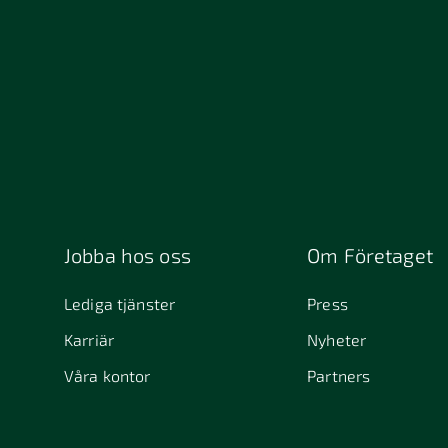
Jobba hos oss
Om Företaget
Lediga tjänster
Press
Karriär
Nyheter
Våra kontor
Partners