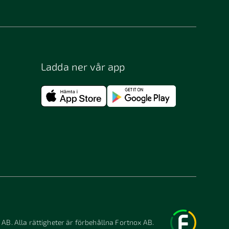
Ladda ner vår app
 AB. Alla rättigheter är förbehållna Fortnox AB.