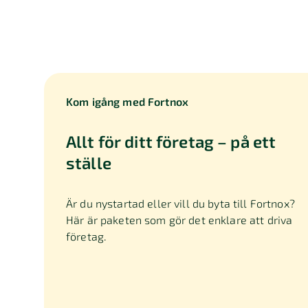
Kom igång med Fortnox
Allt för ditt företag – på ett
ställe
Är du nystartad eller vill du byta till Fortnox?
Här är paketen som gör det enklare att driva
företag.