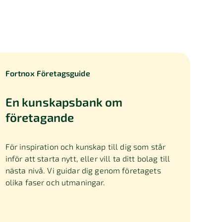
Fortnox Företagsguide
En kunskapsbank om
företagande
För inspiration och kunskap till dig som står
inför att starta nytt, eller vill ta ditt bolag till
nästa nivå. Vi guidar dig genom företagets
olika faser och utmaningar.