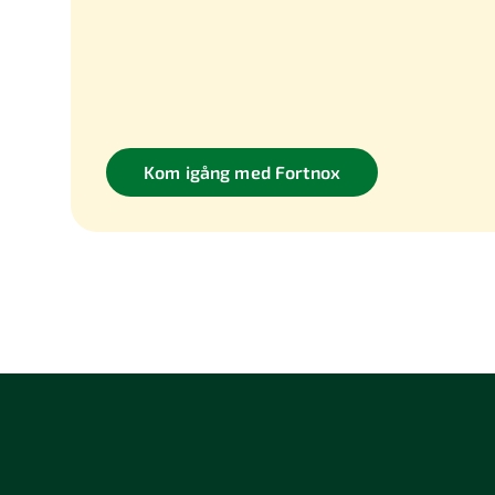
Kom igång med Fortnox