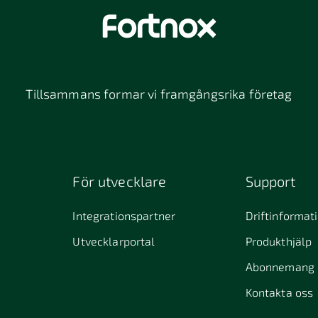
Tillsammans formar vi framgångsrika företag
För utvecklare
Support
Integrationspartner
Driftinformat
Utvecklarportal
Produkthjälp
Abonnemang
Kontakta oss