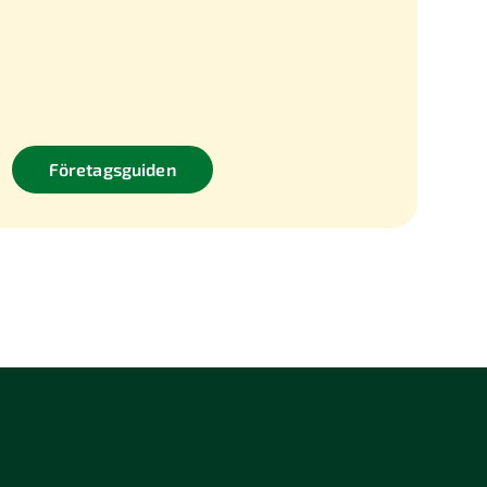
Företagsguiden