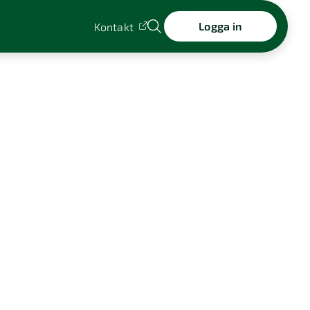
Logga in
Kontakt