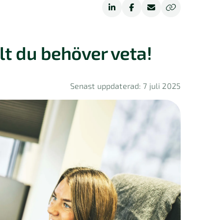
lt du behöver veta!
Senast uppdaterad: 7 juli 2025