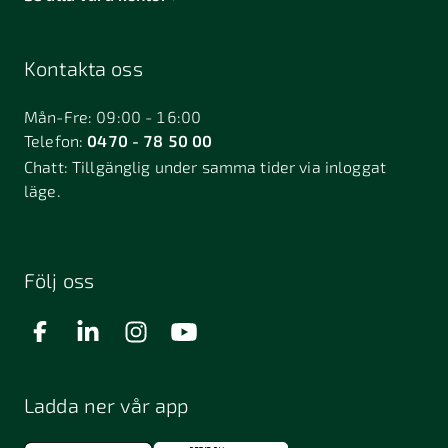
Kontakta oss
Mån-Fre: 09:00 - 16:00
Telefon:
0470 - 78 50 00
Chatt:
Tillgänglig under samma tider via inloggat
läge.
Följ oss
Ladda ner vår app