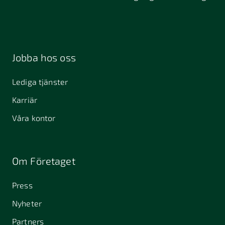
Jobba hos oss
Lediga tjänster
Karriär
Våra kontor
Om Företaget
Press
Nyheter
Partners