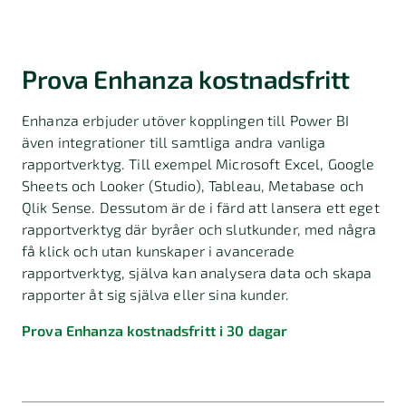
Prova Enhanza kostnadsfritt
Enhanza erbjuder utöver kopplingen till Power BI
även integrationer till samtliga andra vanliga
rapportverktyg. Till exempel Microsoft Excel, Google
Sheets och Looker (Studio), Tableau, Metabase och
Qlik Sense. Dessutom är de i färd att lansera ett eget
rapportverktyg där byråer och slutkunder, med några
få klick och utan kunskaper i avancerade
rapportverktyg, själva kan analysera data och skapa
rapporter åt sig själva eller sina kunder.
Prova Enhanza kostnadsfritt i 30 dagar