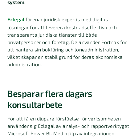
system.
Ezlegal
förenar juridisk expertis med digitala
lösningar för att leverera kostnadseffektiva och
transparenta juridiska tjänster till både
privatpersoner och företag. De använder Fortnox för
att hantera sin bokföring och löneadministration,
vilket skapar en stabil grund för deras ekonomiska
administration.
Besparar flera dagars
konsultarbete
För att få en djupare förståelse för verksamheten
använder sig Ezlegal av analys- och rapportverktyget
Microsoft Power BI. Med hjälp av integrationen