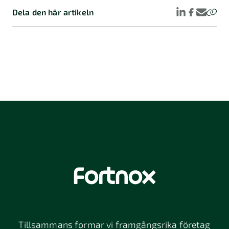
Dela den här artikeln
Tillsammans formar vi framgångsrika företag