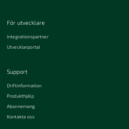
För utvecklare
Integrationspartner
Utvecklarportal
Support
Driftinformation
Produkthjälp
Abonnemang
Kontakta oss