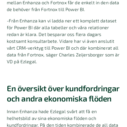
mellan Enhanza och Fortnox får de enkelt in den data
de behöver från Fortnox till Power BI.
-Från Enhanza kan vi ladda ner ett komplett dataset
för Power BI där alla tabeller och våra relationer
redan är klara. Det besparar oss flera dagars
kostsamt konsultarbete. Vidare har vi även anslutit
vårt CRM-verktyg till Power BI och där kombinerat all
data från Fortnox, säger Charles Zeijersborger som är
VD på Ezlegal.
En översikt över kundfordringar
och andra ekonomiska flöden
Innan Enhanza hade Ezlegal svårt att få en
helhetsbild av sina ekonomiska flöden och
kundfordringar. På den tiden kombinerade de all data