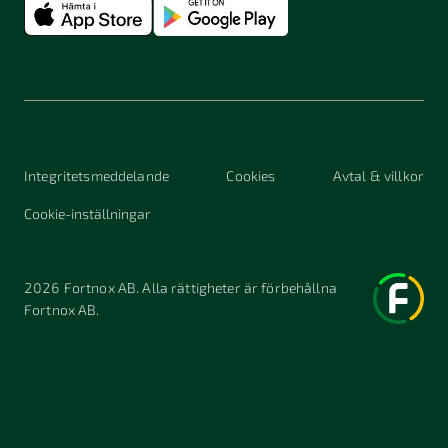
Integritetsmeddelande
Cookies
Avtal & villkor
Cookie-inställningar
2026
Fortnox AB. Alla rättigheter är förbehållna
Fortnox AB.