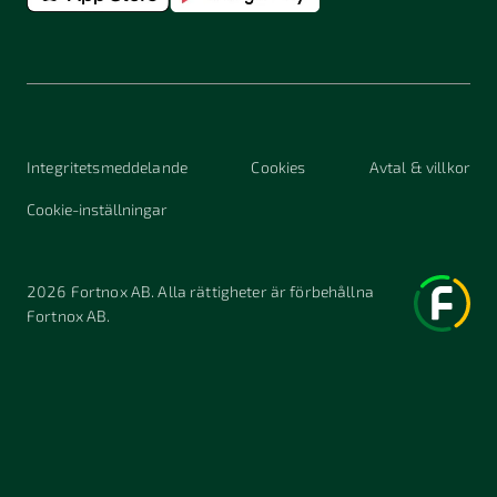
Integritetsmeddelande
Cookies
Avtal & villkor
Cookie-inställningar
2026
Fortnox AB. Alla rättigheter är förbehållna
Fortnox AB.