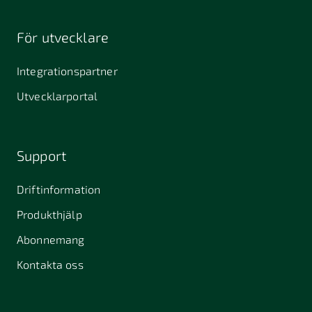
För utvecklare
Integrationspartner
Utvecklarportal
Support
Driftinformation
Produkthjälp
Abonnemang
Kontakta oss