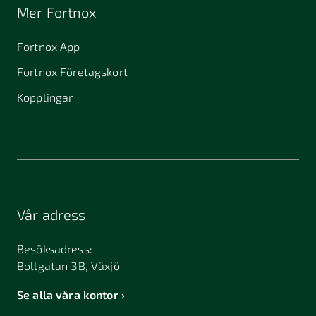
Mer Fortnox
Fortnox App
Fortnox Företagskort
Kopplingar
Vår adress
Besöksadress:
Bollgatan 3B, Växjö
Se alla våra kontor