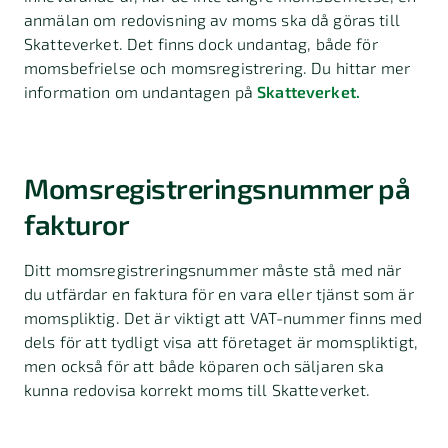
anmälan om redovisning av moms ska då göras till
Skatteverket. Det finns dock undantag, både för
momsbefrielse och momsregistrering. Du hittar mer
information om undantagen på
Skatteverket.
Momsregistreringsnummer på
fakturor
Ditt momsregistreringsnummer måste stå med när
du utfärdar en faktura för en vara eller tjänst som är
momspliktig. Det är viktigt att VAT-nummer finns med
dels för att tydligt visa att företaget är momspliktigt,
men också för att både köparen och säljaren ska
kunna redovisa korrekt moms till Skatteverket.