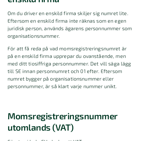
Om du driver en enskild firma skiljer sig numret lite.
Eftersom en enskild firma inte räknas som en egen
juridisk person, används ägarens personnummer som
organisationsnummer.
För att få reda på vad momsregistreringsnumret är
på en enskild firma upprepar du ovanstående, men
med ditt tiosiffriga personnummer. Det vill säga lägg
till SE innan personnumret och 01 efter. Eftersom
numret bygger på organisationsnummer eller
personnummer, är så klart varje nummer unikt.
Momsregistreringsnummer
utomlands (VAT)