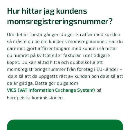
Hur hittar jag kundens
momsregistreringsnummer?
Om det är första gången du gör en affär med kunden
så måste du be om kundens momsregnummer. Har du
däremot gjort affärer tidigare med kunden så hittar
du numret på kvittot eller fakturan i det tidigare
köpet. Du kan alltid hitta och dubbelkolla ett
momsregistreringsnummer från företag i EU-länder –
dels så att de uppgetts rätt av kunden och dels så att
de är giltiga. Detta gör du genom
VIES (VAT Information Exchange System)
på
Europeiska kommissionen.