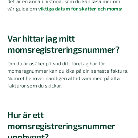
det är en annan historia, som du kan läsa mer om i
vår guide om
viktiga datum för skatter och moms
›
Var hittar jag mitt
momsregistreringsnummer?
Om du är osäker på vad ditt företag har för
momsregnummer kan du kika på din senaste faktura.
Numret behöver nämligen alltid vara med på alla
fakturor som du skickar.
Hur är ett
momsregistreringsnummer
uppbyggt?