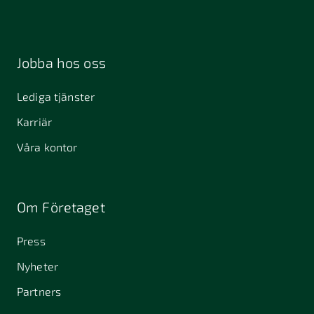
Jobba hos oss
Lediga tjänster
Karriär
Våra kontor
Om Företaget
Press
Nyheter
Partners