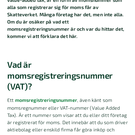
alla som registrerar sig för moms får av
Skatteverket. Många företag har det, men inte alla.
Om du är osäker på vad ett
momsregistreringsnummer är och var du hittar det,
kommer vi att förklara det här.
Vad är
momsregistreringsnummer
(VAT)?
Ett
momsregistreringsnummer
, även känt som
momsregnummer eller VAT-nummer (Value Added
Tax). Är ett nummer som visar att du eller ditt företag
är registrerat för moms. Det innebär att du som driver
aktiebolag eller enskild firma får göra inköp och