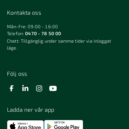
Kontakta oss
Mån-Fre: 09:00 - 16:00
Telefon:
0470 - 78 50 00
Chatt:
Tillgänglig under samma tider via inloggat
läge.
Följ oss
Ladda ner vår app