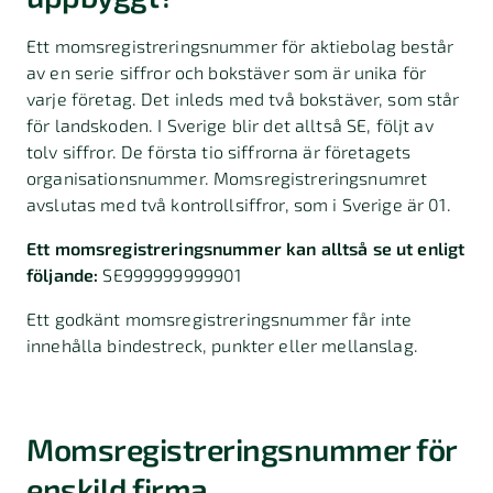
Ett momsregistreringsnummer för aktiebolag består
av en serie siffror och bokstäver som är unika för
varje företag. Det inleds med två bokstäver, som står
för landskoden. I Sverige blir det alltså SE, följt av
tolv siffror. De första tio siffrorna är företagets
organisationsnummer. Momsregistreringsnumret
avslutas med två kontrollsiffror, som i Sverige är 01.
Ett momsregistreringsnummer kan alltså se ut enligt
följande:
SE999999999901
Ett godkänt momsregistreringsnummer får inte
innehålla bindestreck, punkter eller mellanslag.
Momsregistreringsnummer för
enskild firma