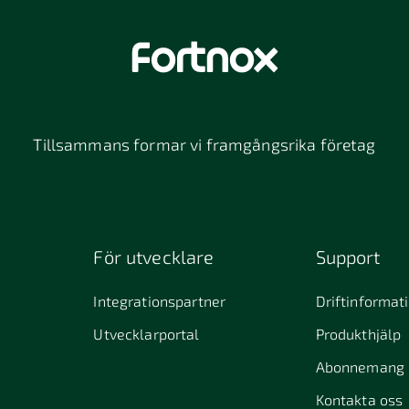
Tillsammans formar vi framgångsrika företag
För utvecklare
Support
Integrationspartner
Driftinformat
Utvecklarportal
Produkthjälp
Abonnemang
Kontakta oss