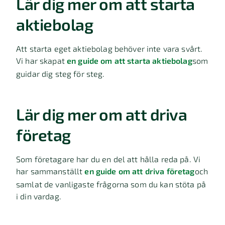
Lär dig mer om att starta
aktiebolag
Att starta eget aktiebolag behöver inte vara svårt.
Vi har skapat
en guide om att starta aktiebolag
som
guidar dig steg för steg.
Lär dig mer om att driva
företag
Som företagare har du en del att hålla reda på. Vi
har sammanställt
en guide om att driva företag
och
samlat de vanligaste frågorna som du kan stöta på
i din vardag.