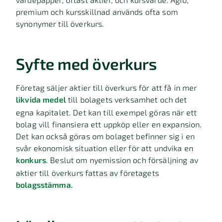
premium och kursskillnad används ofta som
synonymer till överkurs.
Syfte med överkurs
Företag säljer aktier till överkurs för att få in mer
likvida medel
till bolagets verksamhet och det
egna kapitalet. Det kan till exempel göras när ett
bolag vill finansiera ett uppköp eller en expansion.
Det kan också göras om bolaget befinner sig i en
svår ekonomisk situation eller för att undvika en
konkurs
. Beslut om nyemission och försäljning av
aktier till överkurs fattas av företagets
bolagsstämma.