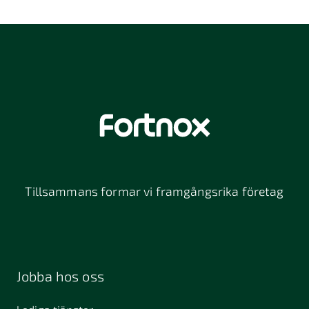
Tillsammans formar vi framgångsrika företag
Jobba hos oss