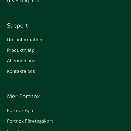
Utvecklarportal
Support
Driftinformation
Produkthjälp
Abonnemang
Kontakta oss
Mer Fortnox
Fortnox App
Fortnox Företagskort