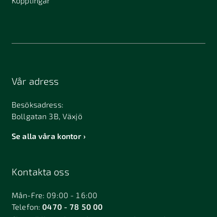
Kopplingar
Vår adress
Besöksadress:
Bollgatan 3B, Växjö
Se alla våra kontor
Kontakta oss
Mån-Fre: 09:00 - 16:00
Telefon:
0470 - 78 50 00