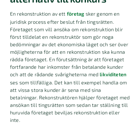
En rekonstruktion av ett
företag
sker genom en
juridisk process efter beslut från tingsrätten.
Företaget som vill ansöka om rekonstruktion blir
först tilldelat en rekonstruktör som gör noga
bedömningar av det ekonomiska läget och ser över
möjligheterna för att en rekonstruktion ska kunna
rädda företaget. En förutsättning är att företaget
fortfarande har inkomster från betalande kunder
och att de rådande svårigheterna med
likviditeten
ses som tillfälliga. Det kan till exempel handla om
att vissa stora kunder är sena med sina
betalningar. Rekonstruktören hjälper företaget med
ansökan till tingsrätten som sedan tar ställning till
huruvida företaget beviljas rekonstruktion eller
inte.