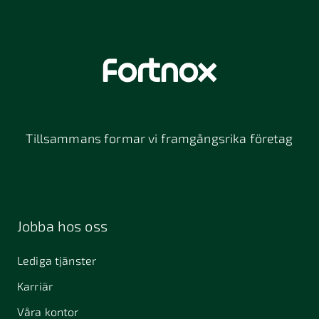
Tillsammans formar vi framgångsrika företag
Jobba hos oss
Lediga tjänster
Karriär
Våra kontor