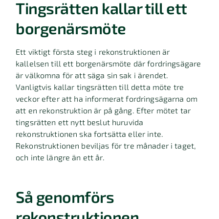
Tingsrätten kallar till ett
borgenärsmöte
Ett viktigt första steg i rekonstruktionen är
kallelsen till ett borgenärsmöte där fordringsägare
är välkomna för att säga sin sak i ärendet.
Vanligtvis kallar tingsrätten till detta möte tre
veckor efter att ha informerat fordringsägarna om
att en rekonstruktion är på gång. Efter mötet tar
tingsrätten ett nytt beslut huruvida
rekonstruktionen ska fortsätta eller inte.
Rekonstruktionen beviljas för tre månader i taget,
och inte längre än ett år.
Så genomförs
rekonstruktionen