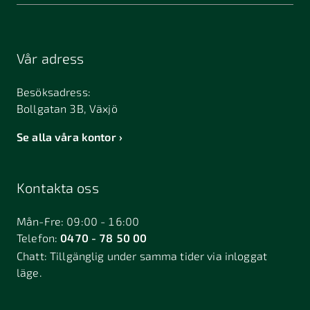
Vår adress
Besöksadress:
Bollgatan 3B, Växjö
Se alla våra kontor
Kontakta oss
Mån-Fre: 09:00 - 16:00
Telefon:
0470 - 78 50 00
Chatt:
Tillgänglig under samma tider via inloggat
läge.