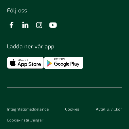
Följ oss
Ladda ner vår app
Integritetsmeddelande
Cookies
Avtal & villkor
Cookie-inställningar