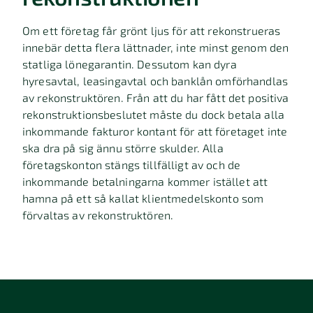
Om ett företag får grönt ljus för att rekonstrueras
innebär detta flera lättnader, inte minst genom den
statliga lönegarantin. Dessutom kan dyra
hyresavtal, leasingavtal och banklån omförhandlas
av rekonstruktören. Från att du har fått det positiva
rekonstruktionsbeslutet måste du dock betala alla
inkommande fakturor kontant för att företaget inte
ska dra på sig ännu större skulder. Alla
företagskonton stängs tillfälligt av och de
inkommande betalningarna kommer istället att
hamna på ett så kallat klientmedelskonto som
förvaltas av rekonstruktören.