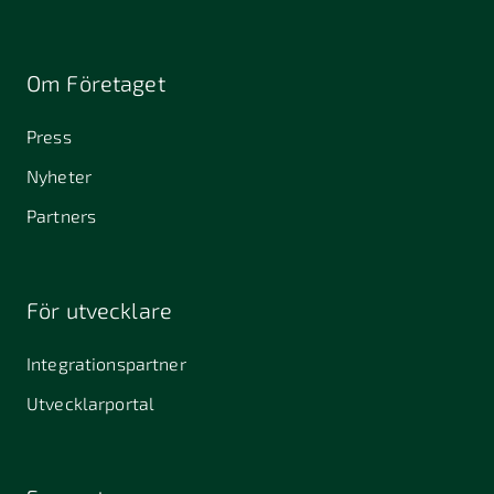
Om Företaget
Press
Nyheter
Partners
För utvecklare
Integrationspartner
Utvecklarportal