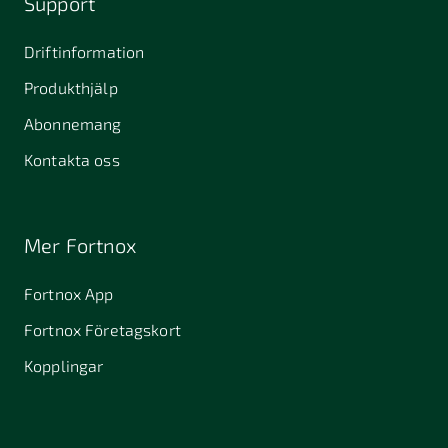
Support
Driftinformation
Produkthjälp
Abonnemang
Kontakta oss
Mer Fortnox
Fortnox App
Fortnox Företagskort
Kopplingar