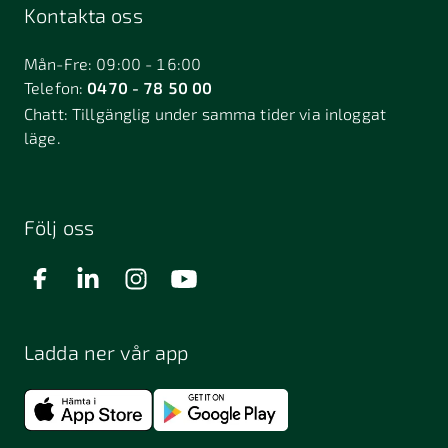
Kontakta oss
Mån-Fre: 09:00 - 16:00
Telefon:
0470 - 78 50 00
Chatt:
Tillgänglig under samma tider via inloggat
läge.
Följ oss
Ladda ner vår app