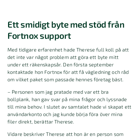
Ett smidigt byte med stöd från
Fortnox support
Med tidigare erfarenhet hade Therese full koll på att
det inte var något problem att göra ett byte mitt
under ett räkenskapsår. Den första september
kontaktade hon Fortnox för att få vägledning och råd
om vilket paket som passade hennes företag bäst.
– Personen som jag pratade med var ett bra
bollplank, han gav svar på mina frågor och lyssnade
till mina behov. I slutet av samtalet hade vi skapat ett
användarkonto och jag kunde börja föra över mina
filer direkt, berättar Therese.
Vidare beskriver Therese att hon är en person som