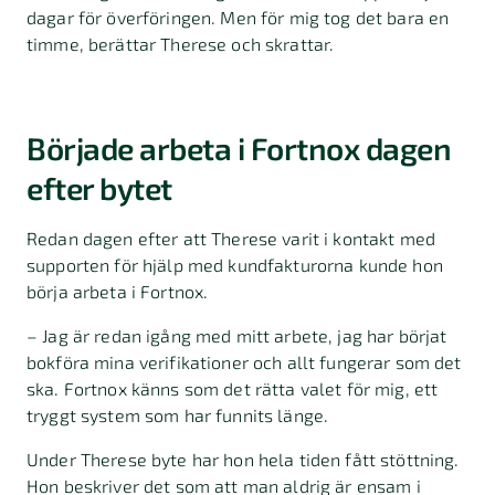
dagar för överföringen. Men för mig tog det bara en
timme, berättar Therese och skrattar.
Började arbeta i Fortnox dagen
efter bytet
Redan dagen efter att Therese varit i kontakt med
supporten för hjälp med kundfakturorna kunde hon
börja arbeta i Fortnox.
– Jag är redan igång med mitt arbete, jag har börjat
bokföra mina verifikationer och allt fungerar som det
ska. Fortnox känns som det rätta valet för mig, ett
tryggt system som har funnits länge.
Under Therese byte har hon hela tiden fått stöttning.
Hon beskriver det som att man aldrig är ensam i