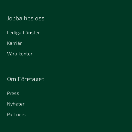
Jobba hos oss
Lediga tjänster
Karriär
Våra kontor
Om Företaget
Press
Nyheter
Partners