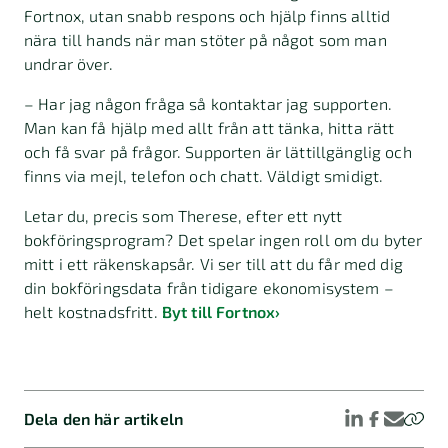
Fortnox, utan snabb respons och hjälp finns alltid
nära till hands när man stöter på något som man
undrar över.
– Har jag någon fråga så kontaktar jag supporten.
Man kan få hjälp med allt från att tänka, hitta rätt
och få svar på frågor. Supporten är lättillgänglig och
finns via mejl, telefon och chatt. Väldigt smidigt.
Letar du, precis som Therese, efter ett nytt
bokföringsprogram? Det spelar ingen roll om du byter
mitt i ett räkenskapsår. Vi ser till att du får med dig
din bokföringsdata från tidigare ekonomisystem –
helt kostnadsfritt.
Byt till Fortnox
›
Dela den här artikeln