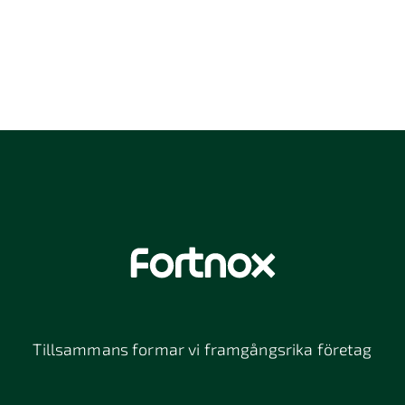
Tillsammans formar vi framgångsrika företag