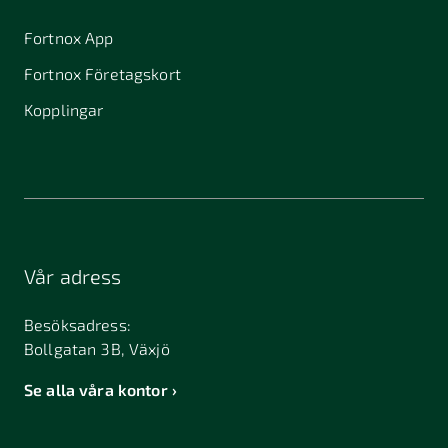
Fortnox App
Fortnox Företagskort
Kopplingar
Vår adress
Besöksadress:
Bollgatan 3B, Växjö
Se alla våra kontor