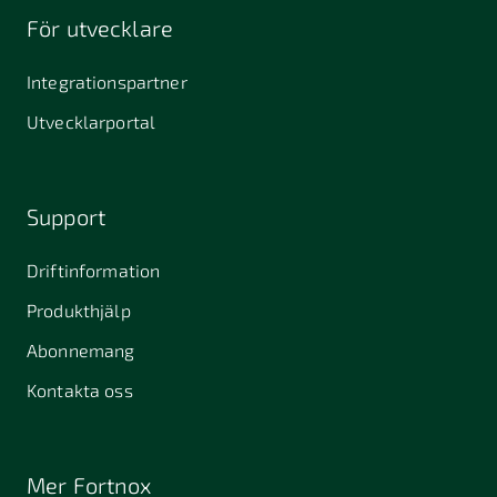
För utvecklare
Integrationspartner
Utvecklarportal
Support
Driftinformation
Produkthjälp
Abonnemang
Kontakta oss
Mer Fortnox