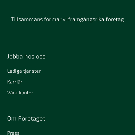
Tillsammans formar vi framgångsrika företag
Jobba hos oss
Lediga tjänster
Karriär
Våra kontor
Om Företaget
Press