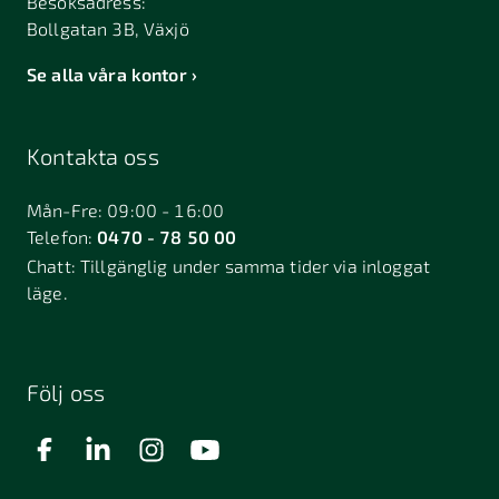
Besöksadress:
Bollgatan 3B, Växjö
Se alla våra kontor
Kontakta oss
Mån-Fre: 09:00 - 16:00
Telefon:
0470 - 78 50 00
Chatt:
Tillgänglig under samma tider via inloggat
läge.
Följ oss