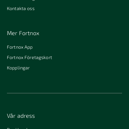
Kontakta oss
Mer Fortnox
Fortnox App
Fortnox Företagskort
Kopplingar
Vår adress