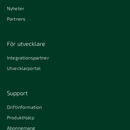
Nyheter
Partners
För utvecklare
Integrationspartner
Utvecklarportal
Support
Driftinformation
Produkthjälp
Abonnemang