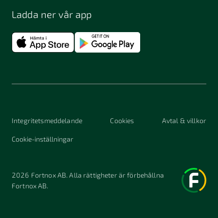
Ladda ner vår app
Integritetsmeddelande
Cookies
Avtal & villkor
Cookie-inställningar
2026
Fortnox AB. Alla rättigheter är förbehållna
Fortnox AB.