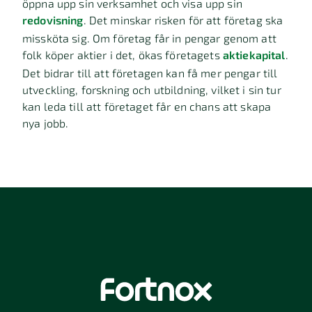
öppna upp sin verksamhet och visa upp sin
redovisning
. Det minskar risken för att företag ska
missköta sig. Om företag får in pengar genom att
folk köper aktier i det, ökas företagets
aktiekapital
.
Det bidrar till att företagen kan få mer pengar till
utveckling, forskning och utbildning, vilket i sin tur
kan leda till att företaget får en chans att skapa
nya jobb.