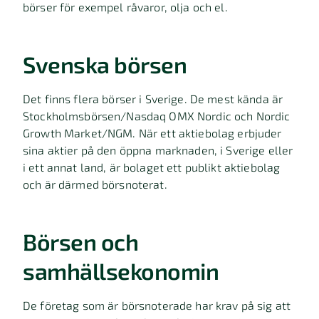
börser för exempel råvaror, olja och el.
Svenska börsen
Det finns flera börser i Sverige. De mest kända är
Stockholmsbörsen/Nasdaq OMX Nordic och Nordic
Growth Market/NGM. När ett aktiebolag erbjuder
sina aktier på den öppna marknaden, i Sverige eller
i ett annat land, är bolaget ett publikt aktiebolag
och är därmed börsnoterat.
Börsen och
samhällsekonomin
De företag som är börsnoterade har krav på sig att