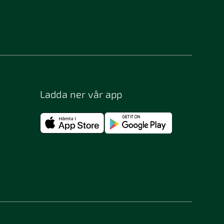
Ladda ner vår app