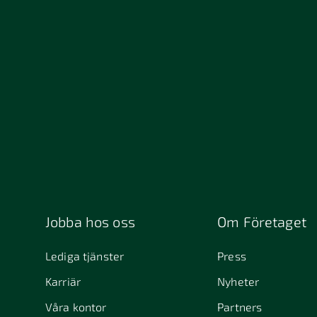
Jobba hos oss
Om Företaget
Lediga tjänster
Press
Karriär
Nyheter
Våra kontor
Partners