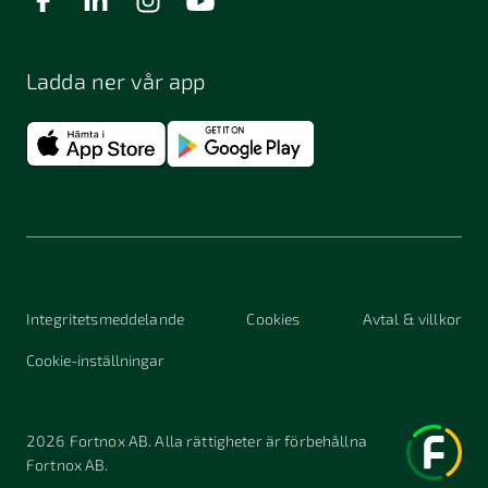
Ladda ner vår app
Integritetsmeddelande
Cookies
Avtal & villkor
Cookie-inställningar
2026
Fortnox AB. Alla rättigheter är förbehållna
Fortnox AB.