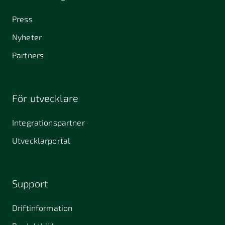
Press
Nyheter
Partners
För utvecklare
Integrationspartner
Utvecklarportal
Support
Driftinformation