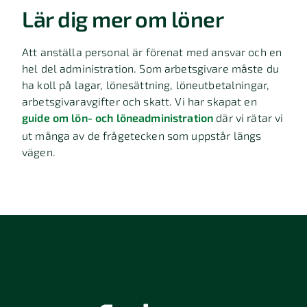
Lär dig mer om löner
Att anställa personal är förenat med ansvar och en
hel del administration. Som arbetsgivare måste du
ha koll på lagar, lönesättning, löneutbetalningar,
arbetsgivaravgifter och skatt. Vi har skapat en
guide om lön- och löneadministration
där vi rätar vi
ut många av de frågetecken som uppstår längs
vägen.