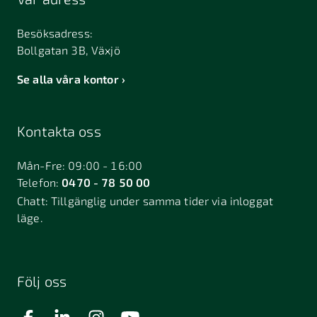
Besöksadress:
Bollgatan 3B, Växjö
Se alla våra kontor
Kontakta oss
Mån-Fre: 09:00 - 16:00
Telefon:
0470 - 78 50 00
Chatt:
Tillgänglig under samma tider via inloggat
läge.
Följ oss