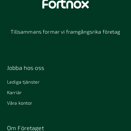
Tillsammans formar vi framgångsrika företag
Jobba hos oss
Lediga tjänster
Karriär
Våra kontor
Om Företaget