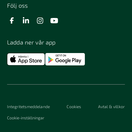
Följ oss
Ladda ner vår app
Integritetsmeddelande
Cookies
Avtal & villkor
Cookie-inställningar