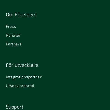
Om Företaget
Press
Nyheter
Partners
För utvecklare
Integrationspartner
Utvecklarportal
Support