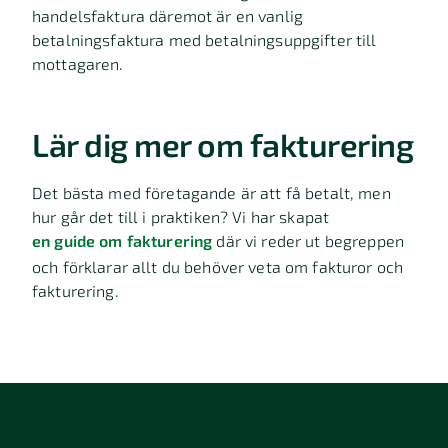
handelsfaktura däremot är en vanlig
betalningsfaktura med betalningsuppgifter till
mottagaren.
Lär dig mer om fakturering
Det bästa med företagande är att få betalt, men
hur går det till i praktiken? Vi har skapat
en guide om fakturering
där vi reder ut begreppen
och förklarar allt du behöver veta om fakturor och
fakturering.