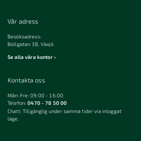
Vår adress
Besöksadress:
Bollgatan 3B, Växjö
Se alla våra kontor
Kontakta oss
Mån-Fre: 09:00 - 16:00
Telefon:
0470 - 78 50 00
Chatt:
Tillgänglig under samma tider via inloggat
läge.