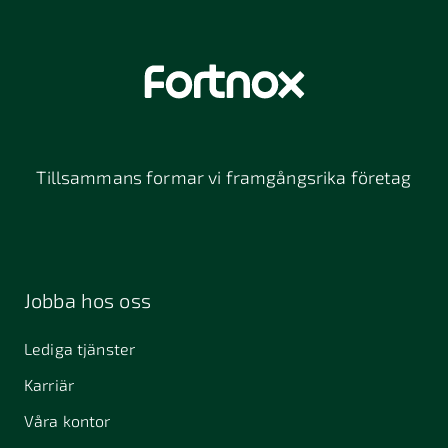
Tillsammans formar vi framgångsrika företag
Jobba hos oss
Lediga tjänster
Karriär
Våra kontor