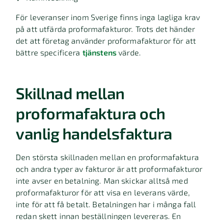
För leveranser inom Sverige finns inga lagliga krav
på att utfärda proformafakturor. Trots det händer
det att företag använder proformafakturor för att
bättre specificera
tjänstens
värde.
Skillnad mellan
proformafaktura och
vanlig handelsfaktura
Den största skillnaden mellan en proformafaktura
och andra typer av fakturor är att proformafakturor
inte avser en betalning. Man skickar alltså med
proformafakturor för att visa en leverans värde,
inte för att få betalt. Betalningen har i många fall
redan skett innan beställningen levereras. En