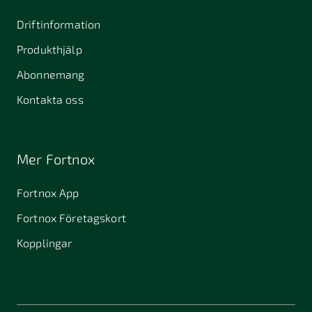
Driftinformation
Produkthjälp
Abonnemang
Kontakta oss
Mer Fortnox
Fortnox App
Fortnox Företagskort
Kopplingar