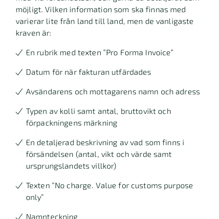
möjligt. Vilken information som ska finnas med
varierar lite från land till land, men de vanligaste
kraven är:
En rubrik med texten ”Pro Forma Invoice”
Datum för när fakturan utfärdades
Avsändarens och mottagarens namn och adress
Typen av kolli samt antal, bruttovikt och
förpackningens märkning
En detaljerad beskrivning av vad som finns i
försändelsen (antal, vikt och värde samt
ursprungslandets villkor)
Texten ”No charge. Value for customs purpose
only”
Namnteckning