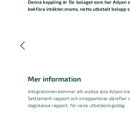
Denna koppling är för bolaget som har Adyen s
bokföra intäkter,moms, netto utbetalt belopp s
Mer information
Integrationen kommer att avläsa alla Adyen tra
Settlement rapport och inrapporterar därefter d
dagskassa rapport, för varje utbetalningsdag.