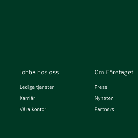
Jobba hos oss
Om Företaget
Lediga tjänster
Press
Karriär
Nyheter
Våra kontor
Partners