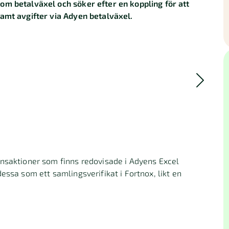
om betalväxel och söker efter en koppling för att
amt avgifter via Adyen betalväxel.
nsaktioner som finns redovisade i Adyens Excel
essa som ett samlingsverifikat i Fortnox, likt en