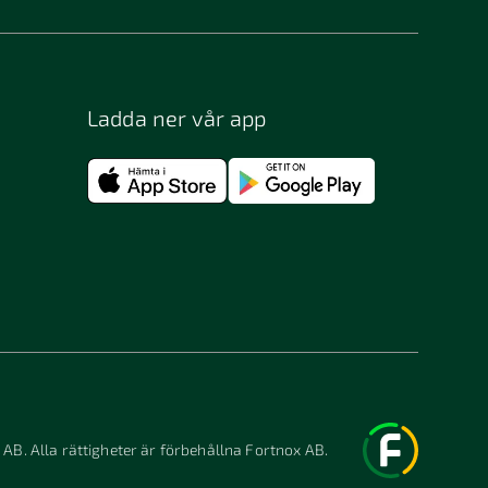
Ladda ner vår app
 AB. Alla rättigheter är förbehållna Fortnox AB.