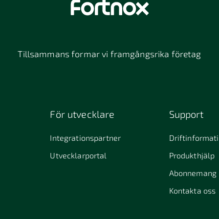
Tillsammans formar vi framgångsrika företag
För utvecklare
Support
Integrationspartner
Driftinformat
Utvecklarportal
Produkthjälp
Abonnemang
Kontakta oss