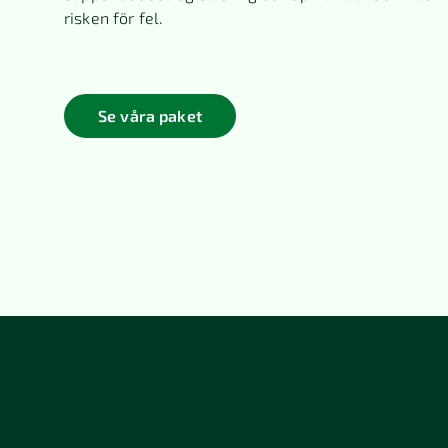
risken för fel.
Se våra paket