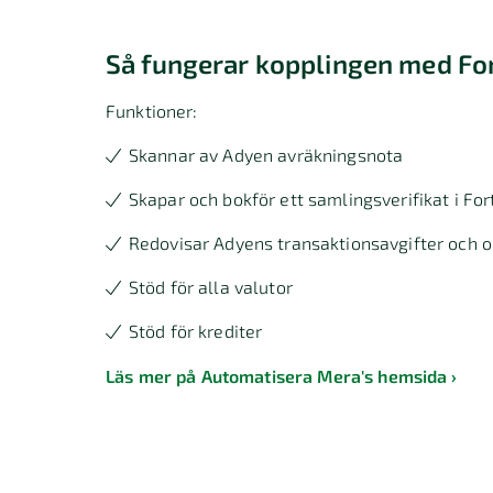
Så fungerar kopplingen med Fo
Funktioner:
Skannar av Adyen avräkningsnota
Skapar och bokför ett samlingsverifikat i Fo
Redovisar Adyens transaktionsavgifter oc
Stöd för alla valutor
Stöd för krediter
Läs mer på Automatisera Mera's hemsida