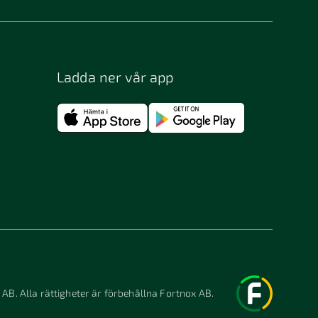
Ladda ner vår app
 AB. Alla rättigheter är förbehållna Fortnox AB.