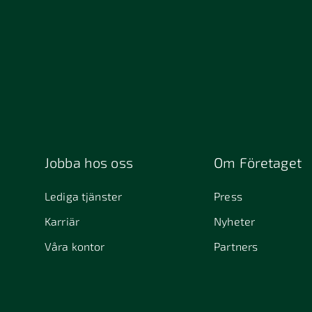
Jobba hos oss
Om Företaget
Lediga tjänster
Press
Karriär
Nyheter
Våra kontor
Partners