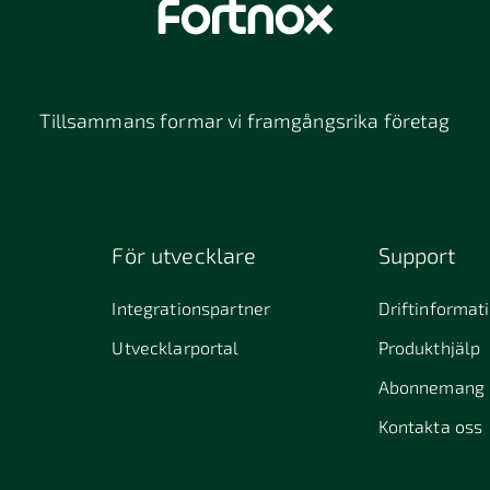
Tillsammans formar vi framgångsrika företag
För utvecklare
Support
Integrationspartner
Driftinformat
Utvecklarportal
Produkthjälp
Abonnemang
Kontakta oss