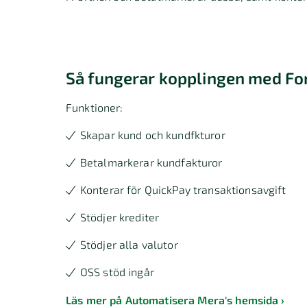
Så fungerar kopplingen med Fo
Funktioner:
Skapar kund och kundfkturor
Betalmarkerar kundfakturor
Konterar för QuickPay transaktionsavgift
Stödjer krediter
Stödjer alla valutor
OSS stöd ingår
Läs mer på Automatisera Mera's hemsida