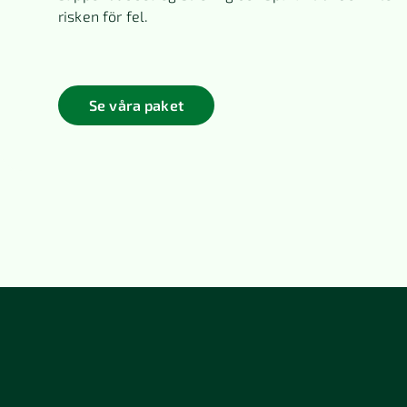
risken för fel.
Se våra paket