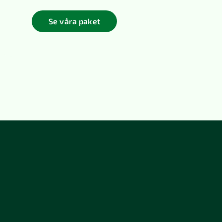
Se våra paket