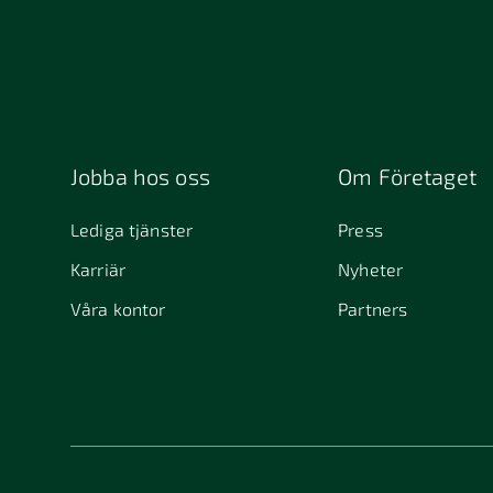
Jobba hos oss
Om Företaget
Lediga tjänster
Press
Karriär
Nyheter
Våra kontor
Partners