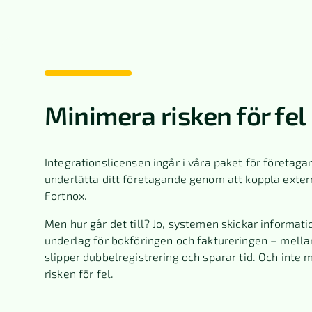
Minimera risken för fel
Integrationslicensen ingår i våra paket för företagar
underlätta ditt företagande genom att koppla exter
Fortnox.
Men hur går det till? Jo, systemen skickar informati
underlag för bokföringen och faktureringen – mella
slipper dubbelregistrering och sparar tid. Och inte 
risken för fel.