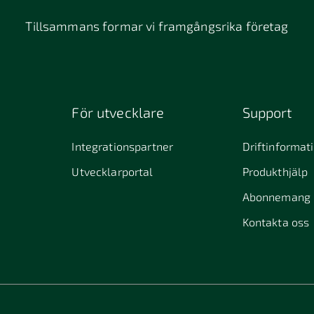
Tillsammans formar vi framgångsrika företag
För utvecklare
Support
Integrationspartner
Driftinformat
Utvecklarportal
Produkthjälp
Abonnemang
Kontakta oss