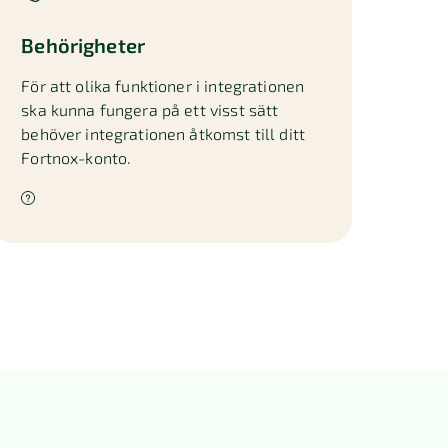
Behörigheter
För att olika funktioner i integrationen
ska kunna fungera på ett visst sätt
behöver integrationen åtkomst till ditt
Fortnox-konto.