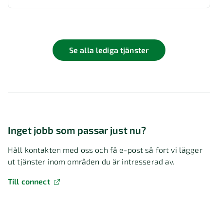
Se alla lediga tjänster
Inget jobb som passar just nu?
Håll kontakten med oss och få e-post så fort vi lägger
ut tjänster inom områden du är intresserad av.
Till connect