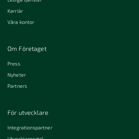
Karriär
Våra kontor
Om Företaget
Press
Nyheter
Partners
För utvecklare
Integrationspartner
Utvecklarportal