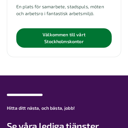
En plats för samarbete, stadspuls, möten
och arbetsro i fantastisk arbetsmiljö.
Välkommen till vårt
Stockholmskontor
Hitta ditt nästa, och bästa, jobb!
Se våra lediga tjänster