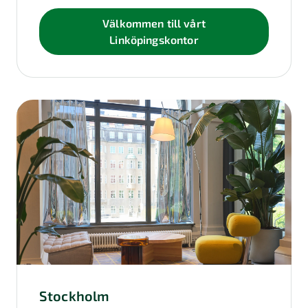
Välkommen till vårt
Linköpingskontor
Stockholm