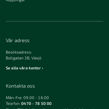
Vår adress
Besöksadress:
Bollgatan 3B, Växjö
Se alla våra kontor
Kontakta oss
Mån-Fre: 09:00 - 16:00
Telefon:
0470 - 78 50 00