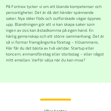
På Fortnox tycker vi om att blanda kompetenser och
personligheter. Det är då det händer spännande
saker. Nya idéer föds och outforskade vägar öppnas
upp. Blandningen gör att vi kan skapa saker som
ingen av oss kan åstadkomma på egen hand. En
härlig gemenskap och ett större sammanhang. Det är
så vi formar framgångsrika företag – tillsammans.
Här får du det bästa av två världar. Startup eller
koncern, enmansföretag eller storbolag – eller något
mitt emellan. Varför välja när du kan mixa?
Våra kontor