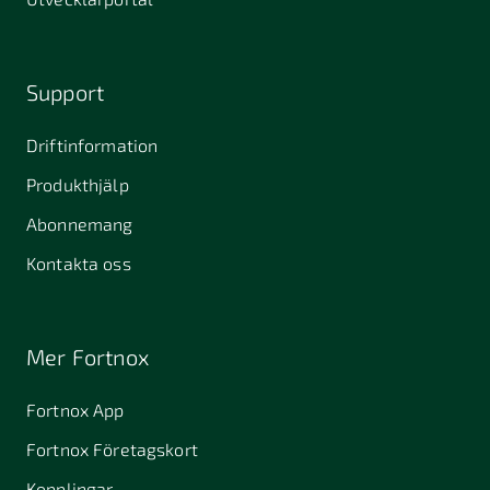
Support
Driftinformation
Produkthjälp
Abonnemang
Kontakta oss
Mer Fortnox
Fortnox App
Fortnox Företagskort
Kopplingar