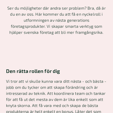
Ser du möjligheter där andra ser problem? Bra, då är
du en av oss. Här kommer du att få en nyckelroll i
utformningen av nästa generations
företagsprodukter. Vi skapar smarta verktyg som
hjälper svenska företag att bli mer framgångsrika.
Den rätta rollen för dig
Vi tror att vi skulle kunna vara ditt nästa - och bästa -
jobb om du tycker om att skapa förändring och är
intresserad av teknik. Att koordinera team och tankar
för att få ut det mesta av dem är lika enkelt som att
knyta skorna. Att få vara med och skapa de bästa
produkterna är helt enkelt en bonus. Låter det som