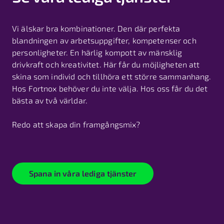
Vi älskar bra kombinationer. Den där perfekta
blandningen av arbetsuppgifter, kompetenser och
personligheter. En härlig kompott av mänsklig
drivkraft och kreativitet. Här får du möjligheten att
skina som individ och tillhöra ett större sammanhang.
Hos Fortnox behöver du inte välja. Hos oss får du det
bästa av två världar.
Redo att skapa din framgångsmix?
Spana in våra lediga tjänster