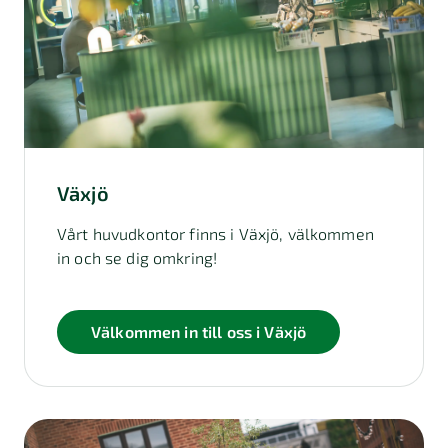
Växjö
Vårt huvudkontor finns i Växjö, välkommen
in och se dig omkring!
Välkommen in till oss i Växjö