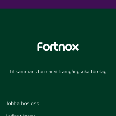
Tillsammans formar vi framgångsrika företag
Jobba hos oss
Lediga tjänster