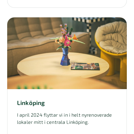
Linköping
I april 2024 flyttar vi in i helt nyrenoverade
lokaler mitt i centrala Linköping.