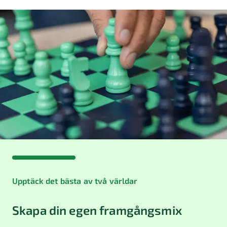
Upptäck det bästa av två världar
Skapa din egen framgångsmix