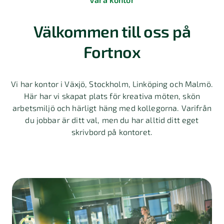
Välkommen till oss på
Fortnox
Vi har kontor i Växjö, Stockholm, Linköping och Malmö.
Här har vi skapat plats för kreativa möten, skön
arbetsmiljö och härligt häng med kollegorna. Varifrån
du jobbar är ditt val, men du har alltid ditt eget
skrivbord på kontoret.