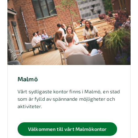
Malmö
Vårt sydligaste kontor finns i Malmö, en stad
som är fylld av spännande möjligheter och
aktiviteter.
Välkommen till vårt Malmökontor