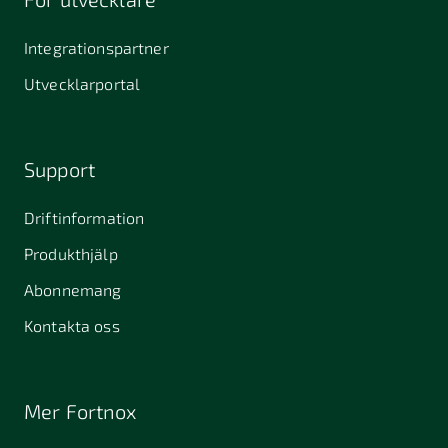
Integrationspartner
Utvecklarportal
Support
Driftinformation
Produkthjälp
Abonnemang
Kontakta oss
Mer Fortnox