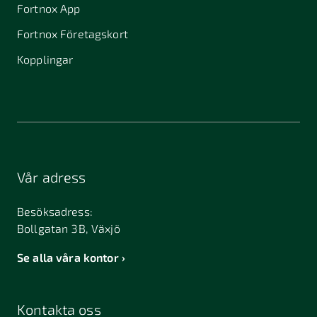
Fortnox App
Fortnox Företagskort
Kopplingar
Vår adress
Besöksadress:
Bollgatan 3B, Växjö
Se alla våra kontor
Kontakta oss