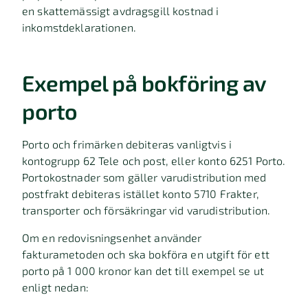
en skattemässigt avdragsgill kostnad i
inkomstdeklarationen.
Exempel på bokföring av
porto
Porto och frimärken debiteras vanligtvis i
kontogrupp 62 Tele och post, eller konto 6251 Porto.
Portokostnader som gäller varudistribution med
postfrakt debiteras istället konto 5710 Frakter,
transporter och försäkringar vid varudistribution.
Om en redovisningsenhet använder
fakturametoden och ska bokföra en utgift för ett
porto på 1 000 kronor kan det till exempel se ut
enligt nedan: