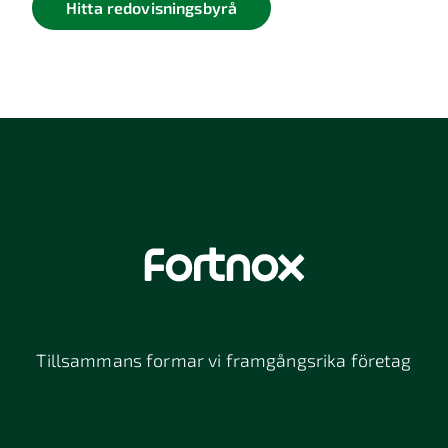
Hitta redovisningsbyrå
Tillsammans formar vi framgångsrika företag