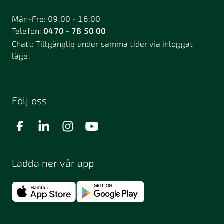
Mån-Fre: 09:00 - 16:00
Telefon:
0470 - 78 50 00
Chatt:
Tillgänglig under samma tider via inloggat
läge.
Följ oss
Ladda ner vår app