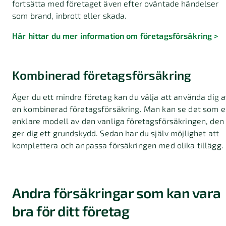
fortsätta med företaget även efter oväntade händelser
som brand, inbrott eller skada.
Här hittar du mer information om företagsförsäkring >
Kombinerad företagsförsäkring
Äger du ett mindre företag kan du välja att använda dig a
en kombinerad företagsförsäkring. Man kan se det som 
enklare modell av den vanliga företagsförsäkringen, den
ger dig ett grundskydd. Sedan har du själv möjlighet att
komplettera och anpassa försäkringen med olika tillägg.
Andra försäkringar som kan vara
bra för ditt företag