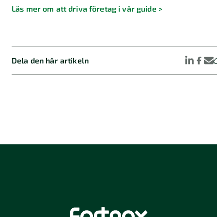
Läs mer om att driva företag i vår guide >
Dela den här artikeln