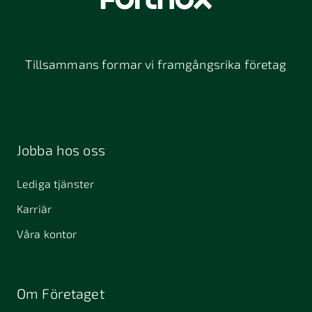
Tillsammans formar vi framgångsrika företag
Jobba hos oss
Lediga tjänster
Karriär
Våra kontor
Om Företaget