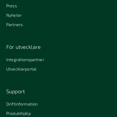
Press
Nyheter
Partners
För utvecklare
Integrationspartner
Utvecklarportal
Support
Driftinformation
Produkthjälp