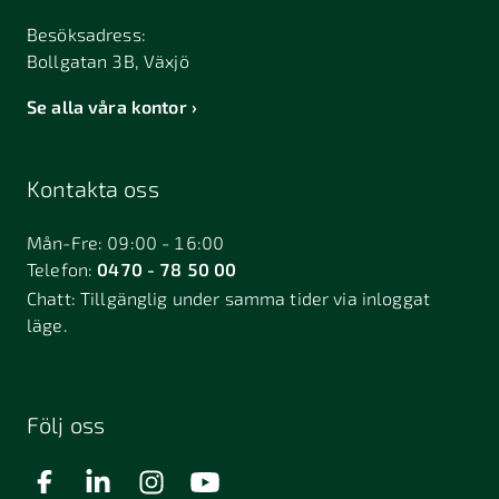
Besöksadress:
Bollgatan 3B, Växjö
Se alla våra kontor
Kontakta oss
Mån-Fre: 09:00 - 16:00
Telefon:
0470 - 78 50 00
Chatt:
Tillgänglig under samma tider via inloggat
läge.
Följ oss