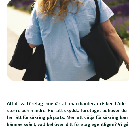
Att driva företag innebär att man hanterar risker, både
större och mindre. För att skydda företaget behöver du
ha rätt försäkring på plats. Men att välja försäkring kan
kännas svårt, vad behöver ditt företag egentligen? Vi gå