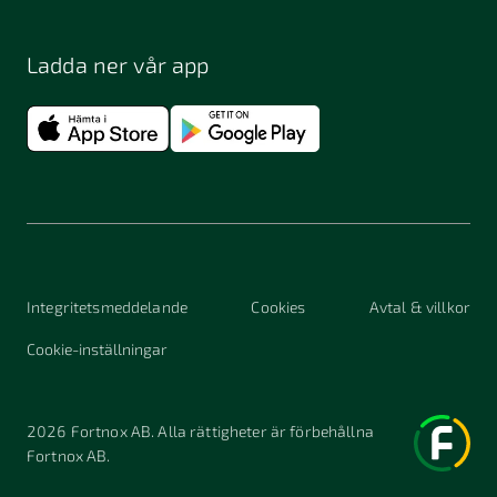
Ladda ner vår app
Integritetsmeddelande
Cookies
Avtal & villkor
Cookie-inställningar
2026
Fortnox AB. Alla rättigheter är förbehållna
Fortnox AB.