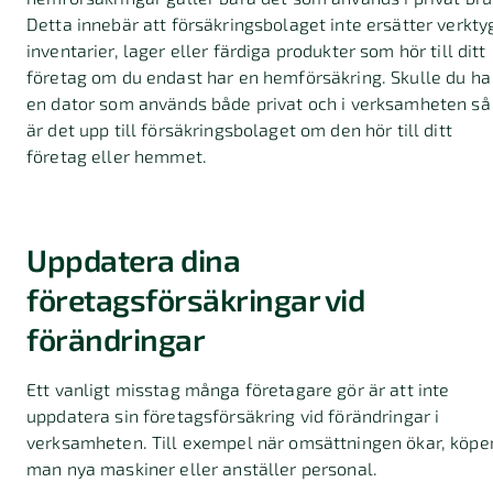
Detta innebär att försäkringsbolaget inte ersätter verkty
inventarier, lager eller färdiga produkter som hör till ditt
företag om du endast har en hemförsäkring. Skulle du ha
en dator som används både privat och i verksamheten så
är det upp till försäkringsbolaget om den hör till ditt
företag eller hemmet.
Uppdatera dina
företagsförsäkringar vid
förändringar
Ett vanligt misstag många företagare gör är att inte
uppdatera sin företagsförsäkring vid förändringar i
verksamheten. Till exempel när omsättningen ökar, köpe
man nya maskiner eller anställer personal.