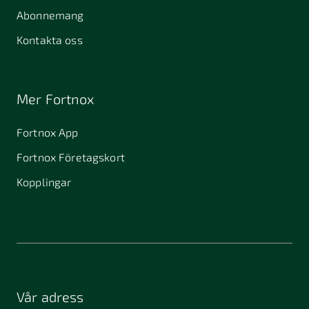
Abonnemang
Kontakta oss
Mer Fortnox
Fortnox App
Fortnox Företagskort
Kopplingar
Vår adress