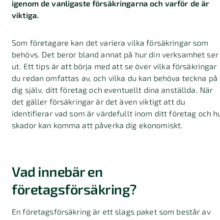
igenom de vanligaste försäkringarna och varför de är
viktiga.
Som företagare kan det variera vilka försäkringar som
behövs. Det beror bland annat på hur din verksamhet ser
ut. Ett tips är att börja med att se över vilka försäkringar
du redan omfattas av, och vilka du kan behöva teckna på
dig själv, ditt företag och eventuellt dina anställda. När
det gäller försäkringar är det även viktigt att du
identifierar vad som är värdefullt inom ditt företag och h
skador kan komma att påverka dig ekonomiskt.
Vad innebär en
företagsförsäkring?
En företagsförsäkring är ett slags paket som består av