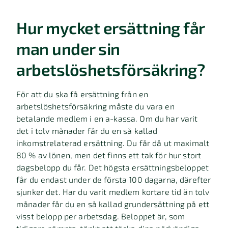
Hur mycket ersättning får
man under sin
arbetslöshetsförsäkring?
För att du ska få ersättning från en
arbetslöshetsförsäkring måste du vara en
betalande medlem i en a-kassa. Om du har varit
det i tolv månader får du en så kallad
inkomstrelaterad ersättning. Du får då ut maximalt
80 % av lönen, men det finns ett tak för hur stort
dagsbelopp du får. Det högsta ersättningsbeloppet
får du endast under de första 100 dagarna, därefter
sjunker det. Har du varit medlem kortare tid än tolv
månader får du en så kallad grundersättning på ett
visst belopp per arbetsdag. Beloppet är, som