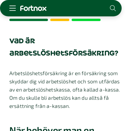
Starta företag
Skaffa Fortnox
vad är
För redovisningsbyrån
arbetslöshetsförsäkring?
Kunskap & inspiration
Logga in
Arbetslöshetsförsäkring är en försäkring som
Kontakt
skyddar dig vid arbetslöshet och som utfärdas
Om Fortnox
av en arbetslöshetskassa, ofta kallad a-kassa.
Karriär
Om du skulle bli arbetslös kan du alltså få
Kontakt
ersättning från a-kassan.
När behöver man en