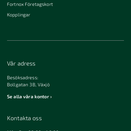
Fortnox Företagskort
Kopplingar
Vår adress
Besöksadress:
Bollgatan 3B, Växjö
Se alla våra kontor
Kontakta oss