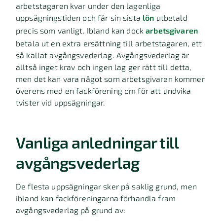
arbetstagaren kvar under den lagenliga
uppsägningstiden och får sin sista
lön
utbetald
precis som vanligt. Ibland kan dock
arbetsgivaren
betala ut en extra ersättning till arbetstagaren, ett
så kallat avgångsvederlag. Avgångsvederlag är
alltså inget krav och ingen lag ger rätt till detta,
men det kan vara något som arbetsgivaren kommer
överens med en fackförening om för att undvika
tvister vid uppsägningar.
Vanliga anledningar till
avgångsvederlag
De flesta uppsägningar sker på saklig grund, men
ibland kan fackföreningarna förhandla fram
avgångsvederlag på grund av: