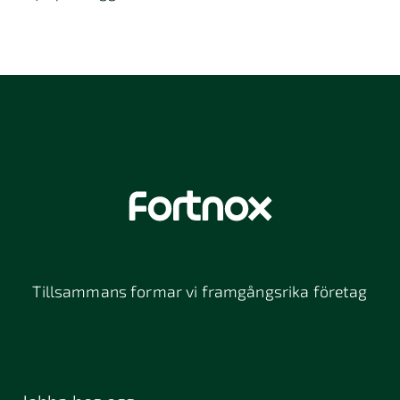
Tillsammans formar vi framgångsrika företag