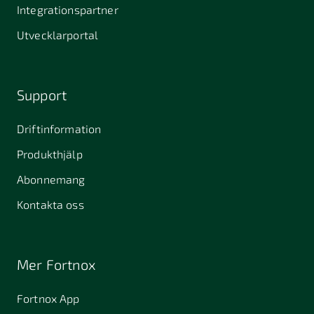
Integrationspartner
Utvecklarportal
Support
Driftinformation
Produkthjälp
Abonnemang
Kontakta oss
Mer Fortnox
Fortnox App