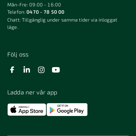
Mån-Fre: 09:00 - 16:00
Telefon:
0470 - 78 50 00
Chatt:
Tillgänglig under samma tider via inloggat
läge.
Följ oss
Ladda ner vår app