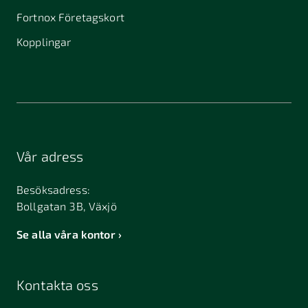
Fortnox Företagskort
Kopplingar
Vår adress
Besöksadress:
Bollgatan 3B, Växjö
Se alla våra kontor
Kontakta oss