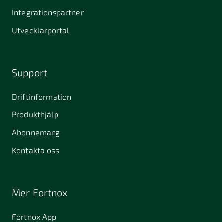
Integrationspartner
Utvecklarportal
Support
Driftinformation
Produkthjälp
Abonnemang
Kontakta oss
Mer Fortnox
Fortnox App