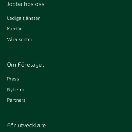
Jobba hos oss
Lediga tjänster
Karriär
Våra kontor
Om Företaget
Press
Nyheter
Partners
För utvecklare