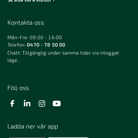
Kontakta oss
Mån-Fre: 09:00 - 16:00
Telefon:
0470 - 78 50 00
Chatt:
Tillgänglig under samma tider via inloggat
läge.
Följ oss
Ladda ner vår app