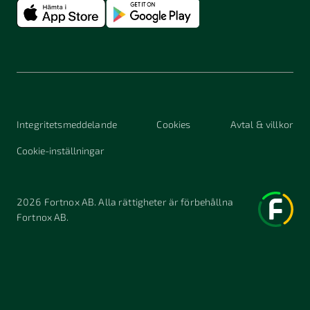
Integritetsmeddelande
Cookies
Avtal & villkor
Cookie-inställningar
2026
Fortnox AB. Alla rättigheter är förbehållna
Fortnox AB.