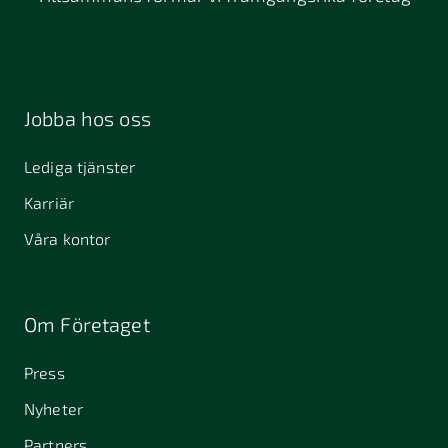
Jobba hos oss
Lediga tjänster
Karriär
Våra kontor
Om Företaget
Press
Nyheter
Partners