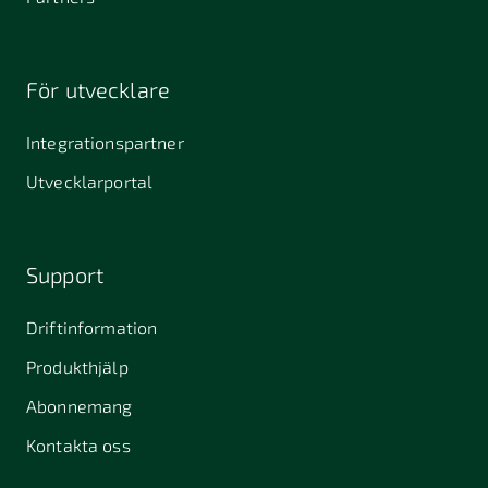
För utvecklare
Integrationspartner
Utvecklarportal
Support
Driftinformation
Produkthjälp
Abonnemang
Kontakta oss