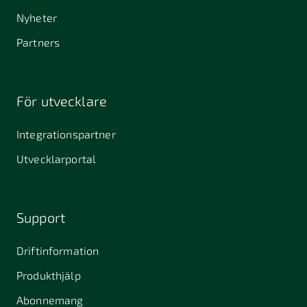
Nyheter
Partners
För utvecklare
Integrationspartner
Utvecklarportal
Support
Driftinformation
Produkthjälp
Abonnemang