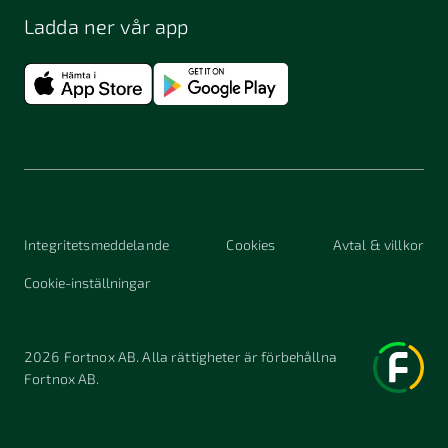
Ladda ner vår app
Integritetsmeddelande
Cookies
Avtal & villkor
Cookie-inställningar
2026
Fortnox AB. Alla rättigheter är förbehållna
Fortnox AB.