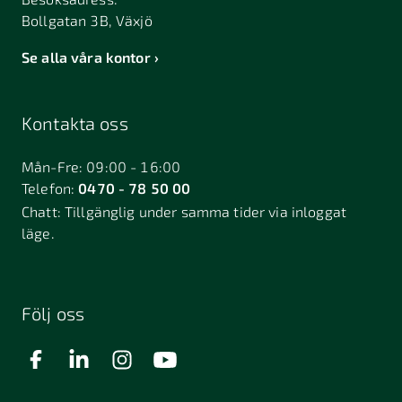
Bollgatan 3B, Växjö
Se alla våra kontor
Kontakta oss
Mån-Fre: 09:00 - 16:00
Telefon:
0470 - 78 50 00
Chatt:
Tillgänglig under samma tider via inloggat
läge.
Följ oss