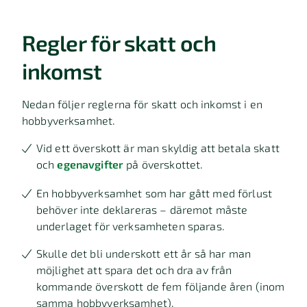
Regler för skatt och
inkomst
Nedan följer reglerna för skatt och inkomst i en
hobbyverksamhet.
Vid ett överskott är man skyldig att betala skatt
och
egenavgifter
på överskottet.
En hobbyverksamhet som har gått med förlust
behöver inte deklareras – däremot måste
underlaget för verksamheten sparas.
Skulle det bli underskott ett år så har man
möjlighet att spara det och dra av från
kommande överskott de fem följande åren (inom
samma hobbyverksamhet).