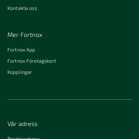
Kontakta oss
Mer Fortnox
Fortnox App
Fortnox Företagskort
Kopplingar
Vår adress
Besöksadress: