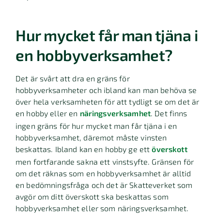
Hur mycket får man tjäna i
en hobbyverksamhet?
Det är svårt att dra en gräns för
hobbyverksamheter och ibland kan man behöva se
över hela verksamheten för att tydligt se om det är
en hobby eller en
näringsverksamhet
. Det finns
ingen gräns för hur mycket man får tjäna i en
hobbyverksamhet, däremot måste vinsten
beskattas. Ibland kan en hobby ge ett
överskott
men fortfarande sakna ett vinstsyfte. Gränsen för
om det räknas som en hobbyverksamhet är alltid
en bedömningsfråga och det är Skatteverket som
avgör om ditt överskott ska beskattas som
hobbyverksamhet eller som näringsverksamhet.