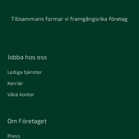
Tillsammans formar vi framgångsrika företag
Jobba hos oss
Lediga tjänster
Karriär
Våra kontor
Om Företaget
Press