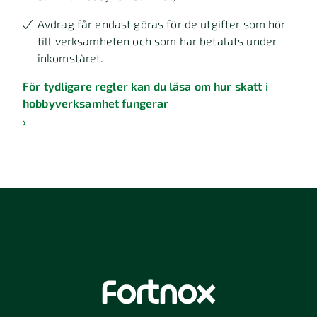
Avdrag får endast göras för de utgifter som hör
till verksamheten och som har betalats under
inkomståret.
För tydligare regler kan du läsa om hur skatt i
hobbyverksamhet fungerar
›