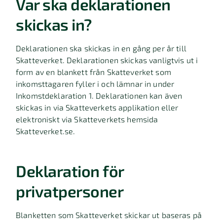
Var ska deklarationen
skickas in?
Deklarationen ska skickas in en gång per år till
Skatteverket. Deklarationen skickas vanligtvis ut i
form av en blankett från Skatteverket som
inkomsttagaren fyller i och lämnar in under
Inkomstdeklaration 1. Deklarationen kan även
skickas in via Skatteverkets applikation eller
elektroniskt via Skatteverkets hemsida
Skatteverket.se.
Deklaration för
privatpersoner
Blanketten som Skatteverket skickar ut baseras på