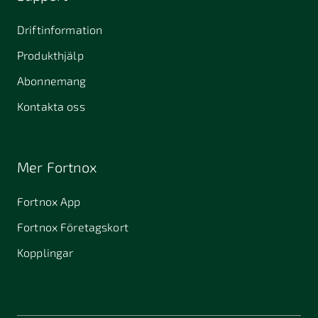
Driftinformation
Produkthjälp
Abonnemang
Kontakta oss
Mer Fortnox
Fortnox App
Fortnox Företagskort
Kopplingar