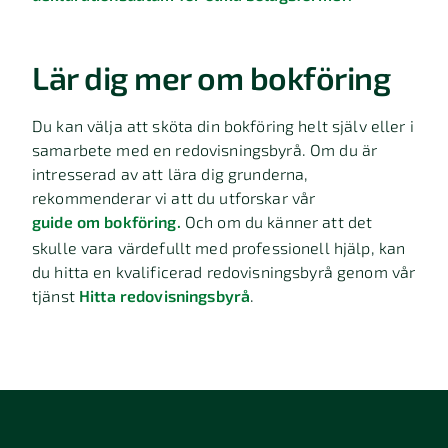
Lär dig mer om bokföring
Du kan välja att sköta din bokföring helt själv eller i
samarbete med en redovisningsbyrå. Om du är
intresserad av att lära dig grunderna,
rekommenderar vi att du utforskar vår
guide om bokföring.
Och om du känner att det
skulle vara värdefullt med professionell hjälp, kan
du hitta en kvalificerad redovisningsbyrå genom vår
tjänst
Hitta redovisningsbyrå
.