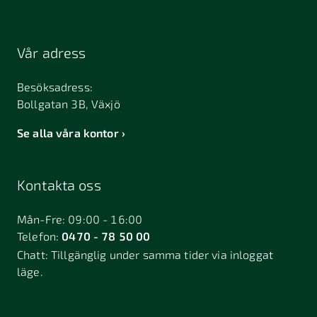
Vår adress
Besöksadress:
Bollgatan 3B, Växjö
Se alla våra kontor
Kontakta oss
Mån-Fre: 09:00 - 16:00
Telefon:
0470 - 78 50 00
Chatt:
Tillgänglig under samma tider via inloggat
läge.