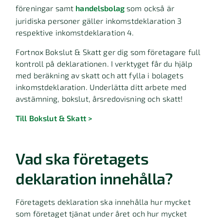
föreningar samt
handelsbolag
som också är
juridiska personer gäller inkomstdeklaration 3
respektive inkomstdeklaration 4.
Fortnox Bokslut & Skatt ger dig som företagare full
kontroll på deklarationen. I verktyget får du hjälp
med beräkning av skatt och att fylla i bolagets
inkomstdeklaration. Underlätta ditt arbete med
avstämning, bokslut, årsredovisning och skatt!
Till Bokslut & Skatt >
Vad ska företagets
deklaration innehålla?
Företagets deklaration ska innehålla hur mycket
som företaget tjänat under året och hur mycket