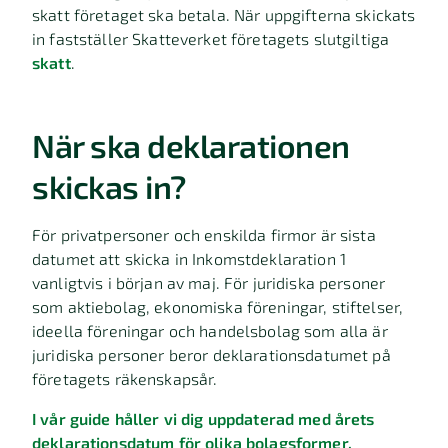
skatt företaget ska betala. När uppgifterna skickats
in fastställer Skatteverket företagets slutgiltiga
skatt
.
När ska deklarationen
skickas in?
För privatpersoner och enskilda firmor är sista
datumet att skicka in Inkomstdeklaration 1
vanligtvis i början av maj. För juridiska personer
som aktiebolag, ekonomiska föreningar, stiftelser,
ideella föreningar och handelsbolag som alla är
juridiska personer beror deklarationsdatumet på
företagets räkenskapsår.
I vår guide håller vi dig uppdaterad med årets
deklarationsdatum för olika bolagsformer.