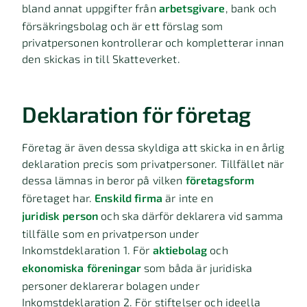
bland annat uppgifter från
arbetsgivare
, bank och
försäkringsbolag och är ett förslag som
privatpersonen kontrollerar och kompletterar innan
den skickas in till Skatteverket.
Deklaration för företag
Företag är även dessa skyldiga att skicka in en årlig
deklaration precis som privatpersoner. Tillfället när
dessa lämnas in beror på vilken
företagsform
företaget har.
Enskild firma
är inte en
juridisk person
och ska därför deklarera vid samma
tillfälle som en privatperson under
Inkomstdeklaration 1. För
aktiebolag
och
ekonomiska föreningar
som båda är juridiska
personer deklarerar bolagen under
Inkomstdeklaration 2. För stiftelser och ideella