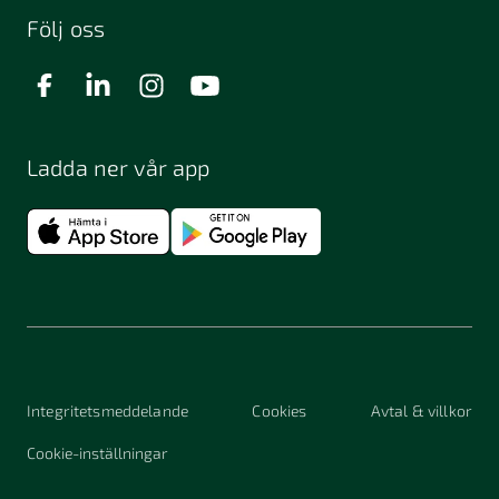
Följ oss
Ladda ner vår app
Integritetsmeddelande
Cookies
Avtal & villkor
Cookie-inställningar