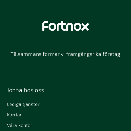
Tillsammans formar vi framgångsrika företag
Jobba hos oss
Lediga tjänster
Karriär
Våra kontor