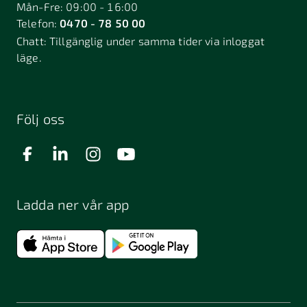
Mån-Fre: 09:00 - 16:00
Telefon:
0470 - 78 50 00
Chatt:
Tillgänglig under samma tider via inloggat
läge.
Följ oss
Ladda ner vår app