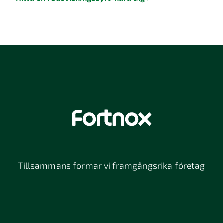
Tillsammans formar vi framgångsrika företag