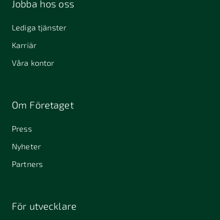
Jobba hos oss
Lediga tjänster
Karriär
Våra kontor
Om Företaget
Press
Nyheter
Partners
För utvecklare