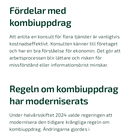
Fördelar med
kombiuppdrag
Att anlita en konsult för flera tjänster är vanligtvis
kostnadseffektivt. Konsulten känner till företaget
och har en bra förståelse för ekonomin. Det gör att
arbetsprocessen blir lättare och risken för
missförstånd eller informationsbrist minskar.
Regeln om kombiuppdrag
har moderniserats
Under halvårsskiftet 2024 valde regeringen att
modernisera den tidigare krångliga regeln om
kombiuppdrag. Ändringarna gjordes i