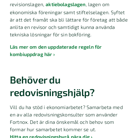
revisionslagen,
aktiebolagslagen
, lagen om
ekonomiska föreningar samt stiftelselagen. Syftet
är att det framåt ska bli lättare för företag att både
anlita en revisor och samtidigt kunna använda
tekniska lösningar för sin bokföring.
Läs mer om den uppdaterade regeln för
kombiuppdrag här ›
Behöver du
redovisningshjälp?
Vill du ha stöd i ekonomiarbetet? Samarbeta med
en av alla redovisningskonsulter som använder
Fortnox. Det är dina önskemål och behov som
formar hur samarbetet kommer se ut.
Hitta en redovisningsbyrå nära dig ›