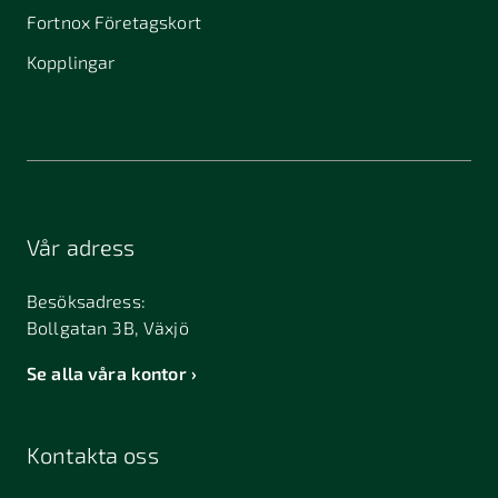
Fortnox Företagskort
Kopplingar
Vår adress
Besöksadress:
Bollgatan 3B, Växjö
Se alla våra kontor
Kontakta oss