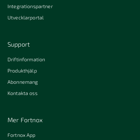
Integrationspartner
Utvecklarportal
Support
Driftinformation
Produkthjälp
Abonnemang
Kontakta oss
Mer Fortnox
Fortnox App