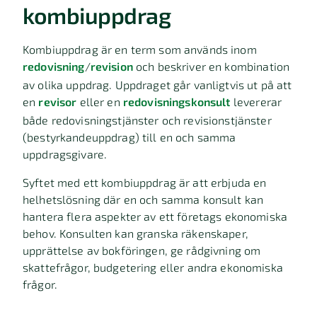
kombiuppdrag
Kombiuppdrag är en term som används inom
redovisning
/
revision
och beskriver en kombination
av olika uppdrag. Uppdraget går vanligtvis ut på att
en
revisor
eller en
redovisningskonsult
levererar
både redovisningstjänster och revisionstjänster
(bestyrkandeuppdrag) till en och samma
uppdragsgivare.
Syftet med ett kombiuppdrag är att erbjuda en
helhetslösning där en och samma konsult kan
hantera flera aspekter av ett företags ekonomiska
behov. Konsulten kan granska räkenskaper,
upprättelse av bokföringen, ge rådgivning om
skattefrågor, budgetering eller andra ekonomiska
frågor.